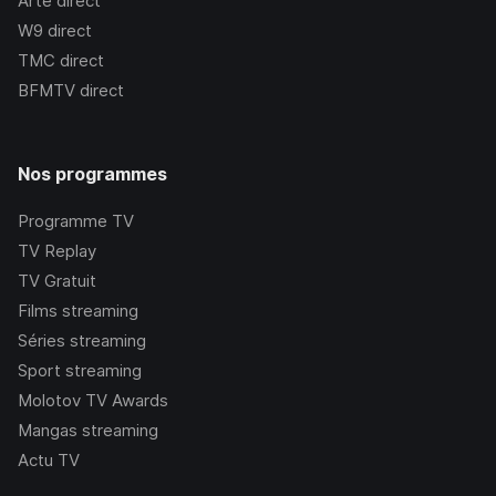
Arte
direct
W9
direct
TMC
direct
BFMTV
direct
Nos programmes
Programme TV
TV Replay
TV Gratuit
Films streaming
Séries streaming
Sport streaming
Molotov TV Awards
Mangas streaming
Actu TV