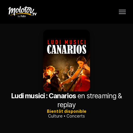
Ludi musici : Canarios
en streaming &
replay
Bientôt disponible
Culture
Concerts