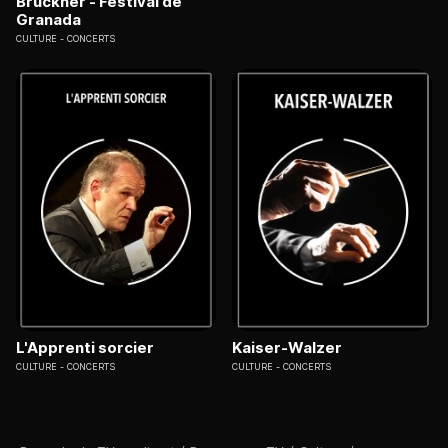
Bruckner - Festival de
Granada
CULTURE
CONCERTS
L'Apprenti sorcier
Kaiser-Walzer
CULTURE
CONCERTS
CULTURE
CONCERTS