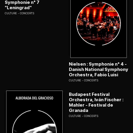
Symphonie n° 7
"Leningrad"
CULTURE
CONCERTS
Nielsen : Symphonie n° 4 -
Danish National Symphony
Orchestra, Fabio Luisi
CULTURE
CONCERTS
Budapest Festival
Orchestra, Iván Fischer :
Mahler - Festival de
Granada
CULTURE
CONCERTS