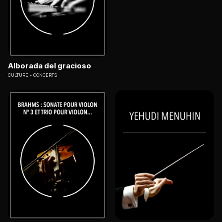
Alborada del gracioso
CULTURE
CONCERTS