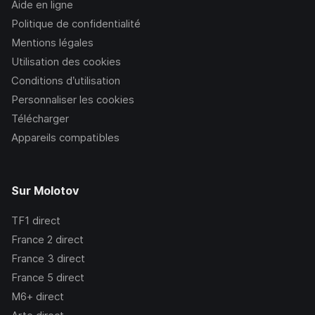
Aide en ligne
Politique de confidentialité
Mentions légales
Utilisation des cookies
Conditions d’utilisation
Personnaliser les cookies
Télécharger
Appareils compatibles
Sur Molotov
TF1
direct
France 2
direct
France 3
direct
France 5
direct
M6+
direct