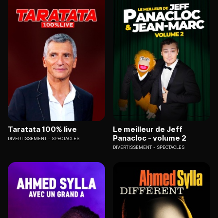
Taratata 100% live
Le meilleur de Jeff
Panacloc - volume 2
DIVERTISSEMENT
SPECTACLES
DIVERTISSEMENT
SPECTACLES