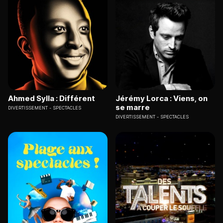
Ahmed Sylla : Différent
Jérémy Lorca : Viens, on
se marre
DIVERTISSEMENT
SPECTACLES
DIVERTISSEMENT
SPECTACLES