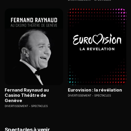
Fernand Raynaud au
Eurovision : la révélation
Casino Théâtre de
DIVERTISSEMENT
SPECTACLES
Genève
DIVERTISSEMENT
SPECTACLES
Spectacles à venir