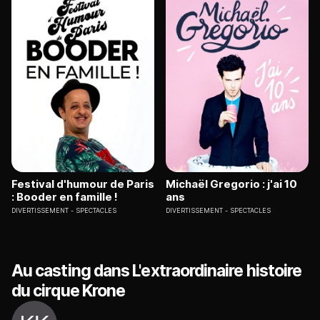
Festival d'humour de Paris
Michaël Gregorio : j'ai 10
: Booder en famille !
ans
DIVERTISSEMENT
SPECTACLES
DIVERTISSEMENT
SPECTACLES
Au casting dans L'extraordinaire histoire
du cirque Krone