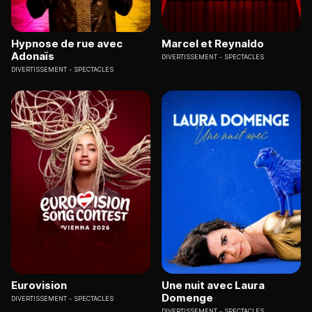
Hypnose de rue avec
Marcel et Reynaldo
Adonaïs
DIVERTISSEMENT
SPECTACLES
DIVERTISSEMENT
SPECTACLES
Eurovision
Une nuit avec Laura
Domenge
DIVERTISSEMENT
SPECTACLES
DIVERTISSEMENT
SPECTACLES