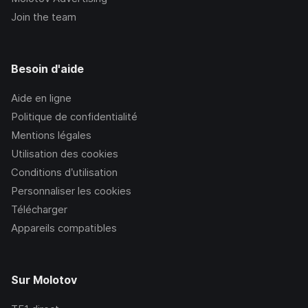
Join the team
Besoin d'aide
Aide en ligne
Politique de confidentialité
Mentions légales
Utilisation des cookies
Conditions d’utilisation
Personnaliser les cookies
Télécharger
Appareils compatibles
Sur Molotov