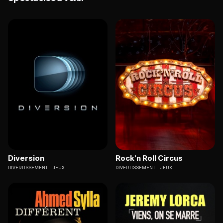
Diversion
Rock'n Roll Circus
DIVERTISSEMENT
JEUX
DIVERTISSEMENT
JEUX