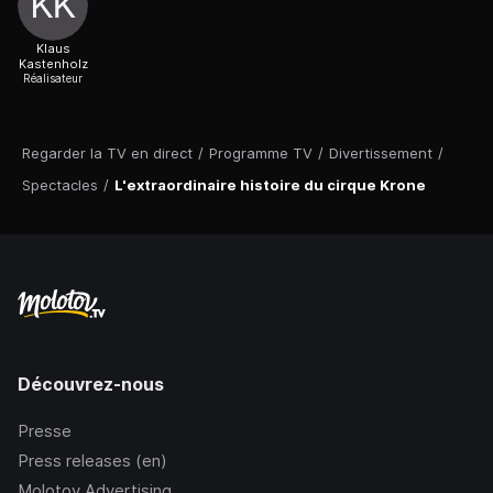
Klaus
Kastenholz
Réalisateur
Regarder la TV en direct
/
Programme TV
/
Divertissement
/
Spectacles
/
L'extraordinaire histoire du cirque Krone
Découvrez-nous
Presse
Press releases (en)
Molotov Advertising