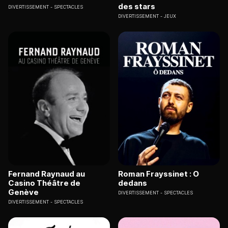
des stars
DIVERTISSEMENT
SPECTACLES
DIVERTISSEMENT
JEUX
Fernand Raynaud au
Roman Frayssinet : O
Casino Théâtre de
dedans
Genève
DIVERTISSEMENT
SPECTACLES
DIVERTISSEMENT
SPECTACLES