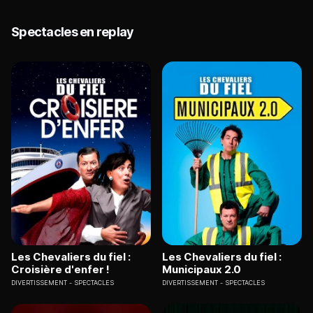
Spectacles en replay
Les Chevaliers du fiel :
Les Chevaliers du fiel :
Croisière d'enfer !
Municipaux 2.0
DIVERTISSEMENT
SPECTACLES
DIVERTISSEMENT
SPECTACLES