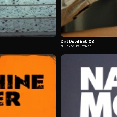
Dirt Devil 550 XS
FILMS
COURT-MÉTRAGE