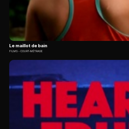
Le maillot de bain
FILMS
COURT-MÉTRAGE