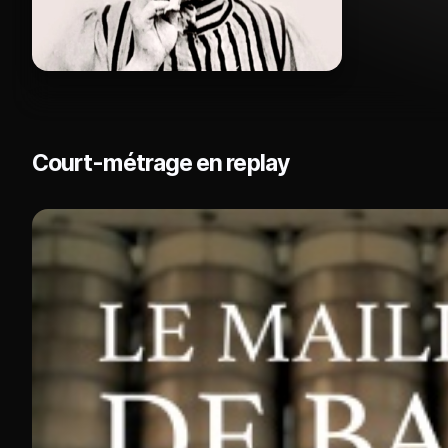
Court-métrage en replay