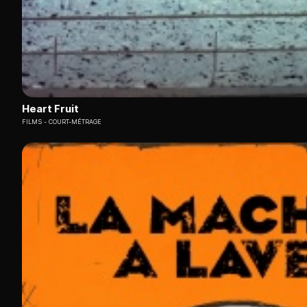
Heart Fruit
FILMS
COURT-MÉTRAGE