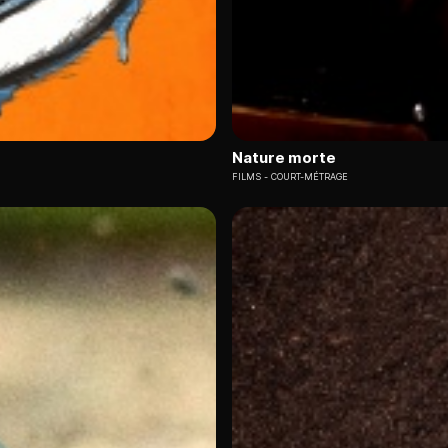
Nature morte
FILMS
COURT-MÉTRAGE