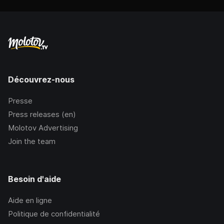
Découvrez-nous
Presse
Press releases (en)
Molotov Advertising
Join the team
Besoin d'aide
Aide en ligne
Politique de confidentialité