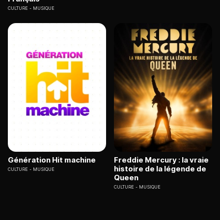
CULTURE
MUSIQUE
Génération Hit machine
Freddie Mercury : la vraie
histoire de la légende de
CULTURE
MUSIQUE
Queen
CULTURE
MUSIQUE