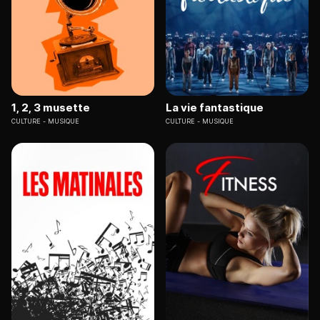
1, 2, 3 musette
La vie fantastique
CULTURE
MUSIQUE
CULTURE
MUSIQUE