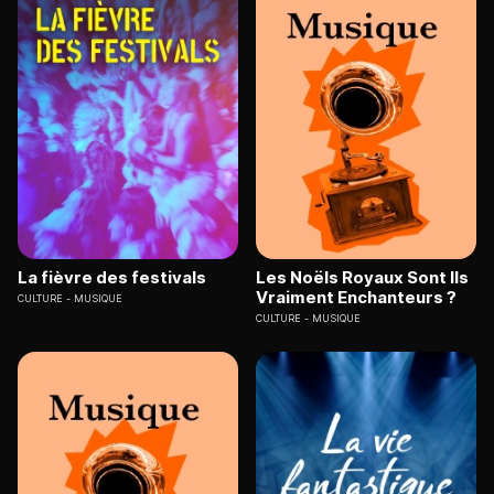
La fièvre des festivals
Les Noëls Royaux Sont Ils
Vraiment Enchanteurs ?
CULTURE
MUSIQUE
CULTURE
MUSIQUE