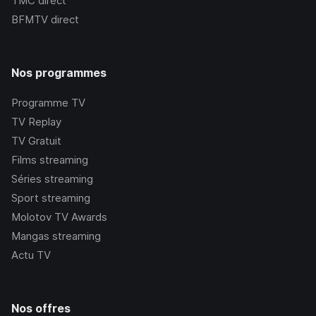
TMC
direct
BFMTV
direct
Nos programmes
Programme TV
TV Replay
TV Gratuit
Films streaming
Séries streaming
Sport streaming
Molotov TV Awards
Mangas streaming
Actu TV
Nos offres