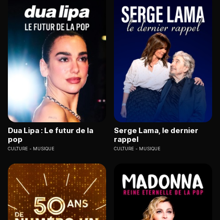
Dua Lipa : Le futur de la
Serge Lama, le dernier
pop
rappel
CULTURE
MUSIQUE
CULTURE
MUSIQUE