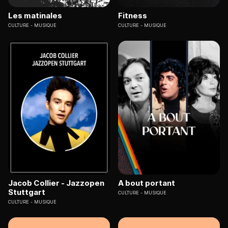
Les matinales
Fitness
CULTURE
MUSIQUE
CULTURE
MUSIQUE
Jacob Collier - Jazzopen
A bout portant
Stuttgart
CULTURE
MUSIQUE
CULTURE
MUSIQUE