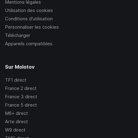
Mentions légales
Utilisation des cookies
Conditions d’utilisation
Personnaliser les cookies
Télécharger
Appareils compatibles
Sur Molotov
TF1
direct
France 2
direct
France 3
direct
France 5
direct
M6+
direct
Arte
direct
W9
direct