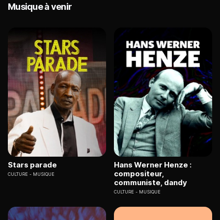
Musique à venir
Stars parade
Hans Werner Henze :
compositeur,
CULTURE
MUSIQUE
communiste, dandy
CULTURE
MUSIQUE