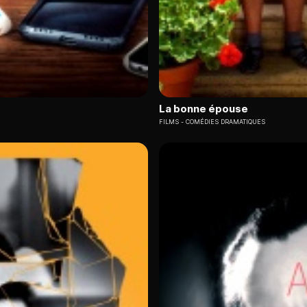
La bonne épouse
FILMS
COMÉDIES DRAMATIQUES