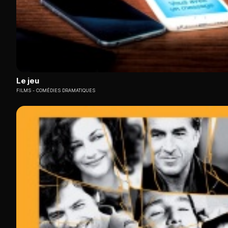
Le jeu
FILMS
COMÉDIES DRAMATIQUES