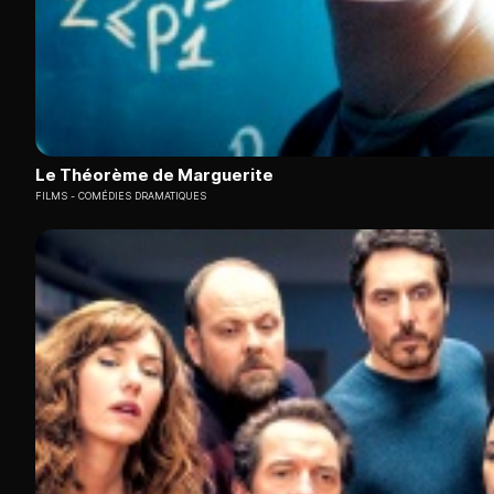
Le Théorème de Marguerite
FILMS
COMÉDIES DRAMATIQUES