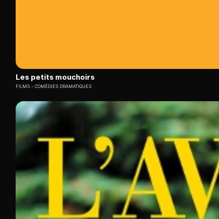
Les petits mouchoirs
FILMS
COMÉDIES DRAMATIQUES