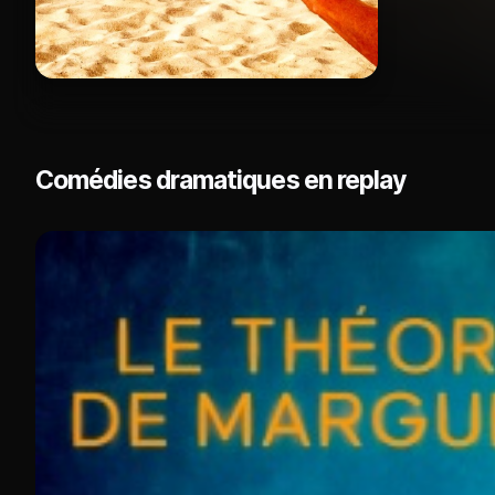
Comédies dramatiques en replay