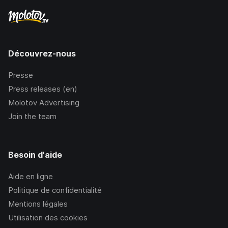
Découvrez-nous
Presse
Press releases (en)
Molotov Advertising
Join the team
Besoin d'aide
Aide en ligne
Politique de confidentialité
Mentions légales
Utilisation des cookies