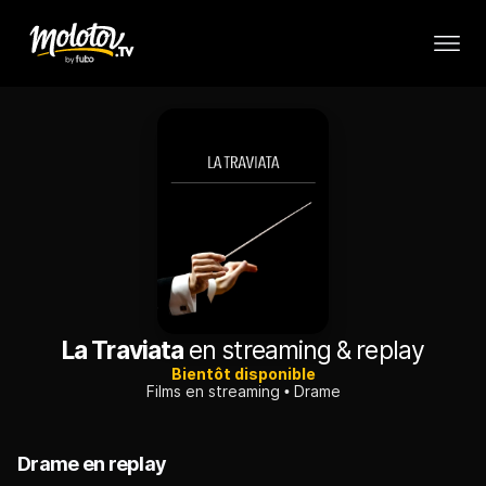
La Traviata
en streaming & replay
Bientôt disponible
Films en streaming
Drame
Drame en replay