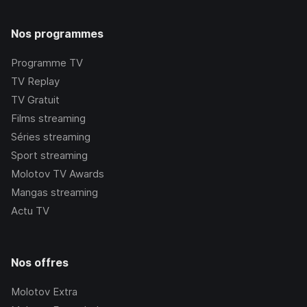
Nos programmes
Programme TV
TV Replay
TV Gratuit
Films streaming
Séries streaming
Sport streaming
Molotov TV Awards
Mangas streaming
Actu TV
Nos offres
Molotov Extra