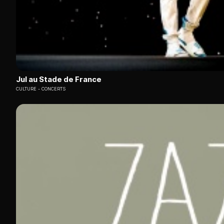
Jul au Stade de France
CULTURE
CONCERTS