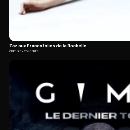
Zaz aux Francofolies de la Rochelle
CULTURE
CONCERTS