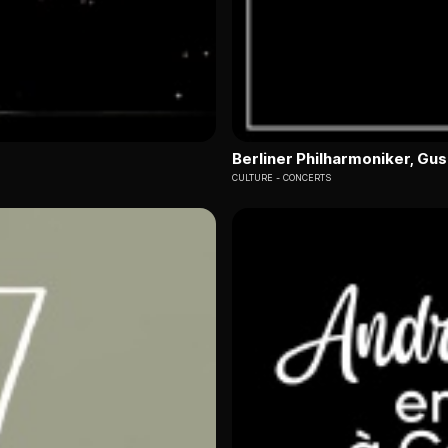
Berliner Philharmoniker, G
CULTURE
CONCERTS