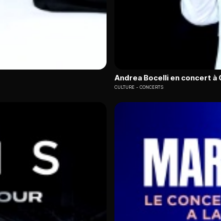
Andrea Bocelli en concert à 
CULTURE
CONCERTS