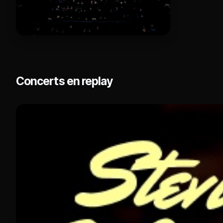
Concerts en replay