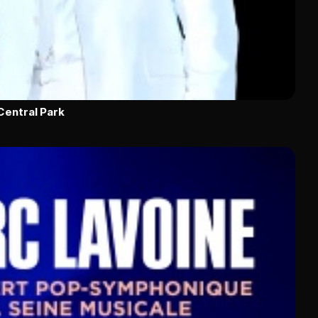
Central Park