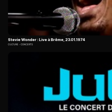
Stevie Wonder : Live à Brême, 23.01.1974
CULTURE
CONCERTS