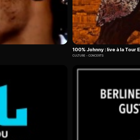
100% Johnny : live à la Tour E
CULTURE
CONCERTS