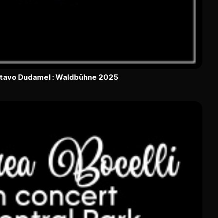
ustavo Dudamel : Waldbühne 2025