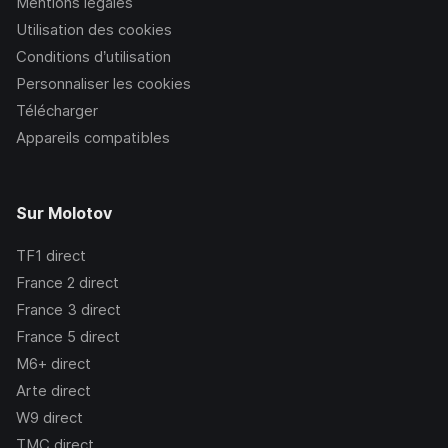
Mentions légales
Utilisation des cookies
Conditions d’utilisation
Personnaliser les cookies
Télécharger
Appareils compatibles
Sur Molotov
TF1
direct
France 2
direct
France 3
direct
France 5
direct
M6+
direct
Arte
direct
W9
direct
TMC
direct