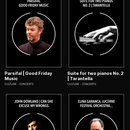
Parsifal | Good Friday
Suite for two pianos No. 2
Music
| Tarantella
CULTURE
CONCERTS
CULTURE
CONCERTS