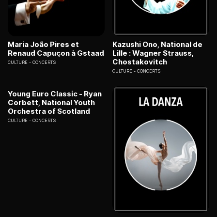
Maria João Pires et
Kazushi Ono, National de
Renaud Capuçon à Gstaad
Lille : Wagner Strauss,
Chostakovitch
CULTURE
CONCERTS
CULTURE
CONCERTS
Young Euro Classic - Ryan
Corbett, National Youth
Orchestra of Scotland
CULTURE
CONCERTS