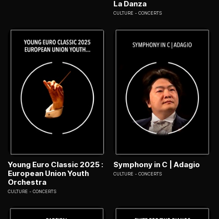
La Danza
CULTURE
CONCERTS
Young Euro Classic 2025 :
Symphony in C | Adagio
European Union Youth
CULTURE
CONCERTS
Orchestra
CULTURE
CONCERTS