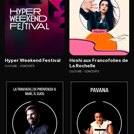
Hyper Weekend Festival
Hoshi aux Francofolies de
La Rochelle
CULTURE
CONCERTS
CULTURE
CONCERTS