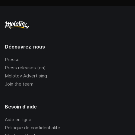
Découvrez-nous
Presse
Press releases (en)
Molotov Advertising
Join the team
Besoin d'aide
Aide en ligne
Politique de confidentialité