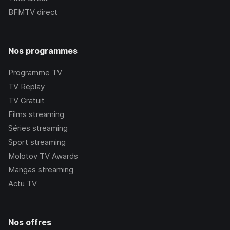
BFMTV
direct
Nos programmes
Programme TV
TV Replay
TV Gratuit
Films streaming
Séries streaming
Sport streaming
Molotov TV Awards
Mangas streaming
Actu TV
Nos offres