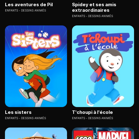
Les aventures de Pil
Spidey et ses amis
extraordinaires
ENFANTS
DESSINS ANIMÉS
ENFANTS
DESSINS ANIMÉS
Les sisters
T'choupi à l'école
ENFANTS
DESSINS ANIMÉS
ENFANTS
DESSINS ANIMÉS