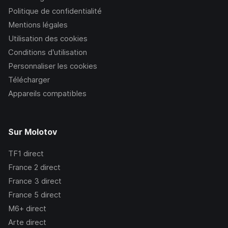
Politique de confidentialité
Mentions légales
Utilisation des cookies
Conditions d’utilisation
Personnaliser les cookies
Télécharger
Appareils compatibles
Sur Molotov
TF1
direct
France 2
direct
France 3
direct
France 5
direct
M6+
direct
Arte
direct