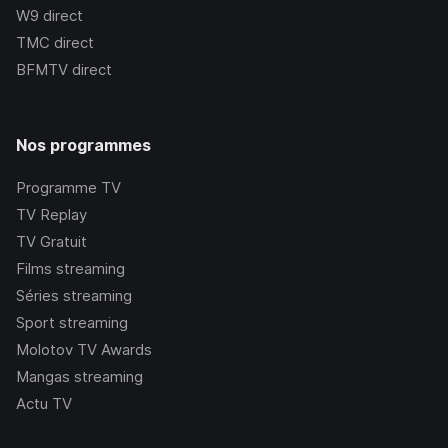
W9
direct
TMC
direct
BFMTV
direct
Nos programmes
Programme TV
TV Replay
TV Gratuit
Films streaming
Séries streaming
Sport streaming
Molotov TV Awards
Mangas streaming
Actu TV