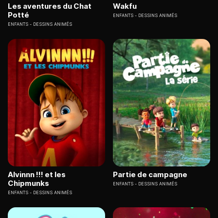
Les aventures du Chat
Wakfu
Potté
ENFANTS
DESSINS ANIMÉS
ENFANTS
DESSINS ANIMÉS
Alvinnn !!! et les
Partie de campagne
Chipmunks
ENFANTS
DESSINS ANIMÉS
ENFANTS
DESSINS ANIMÉS