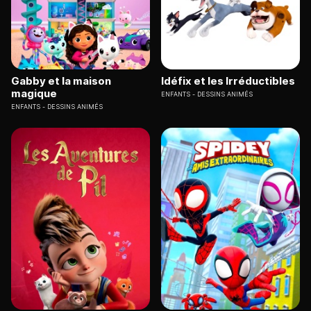
Gabby et la maison
Idéfix et les Irréductibles
magique
ENFANTS
DESSINS ANIMÉS
ENFANTS
DESSINS ANIMÉS