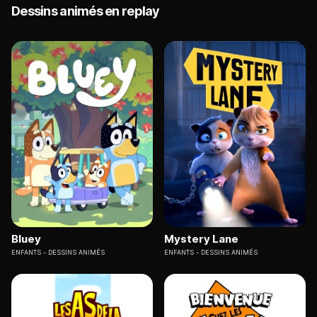
Dessins animés en replay
Bluey
Mystery Lane
ENFANTS
DESSINS ANIMÉS
ENFANTS
DESSINS ANIMÉS