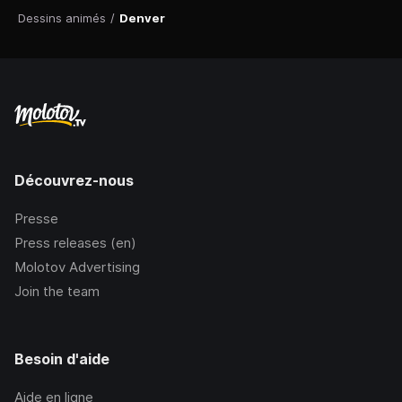
Dessins animés
/
Denver
Découvrez-nous
Presse
Press releases (en)
Molotov Advertising
Join the team
Besoin d'aide
Aide en ligne