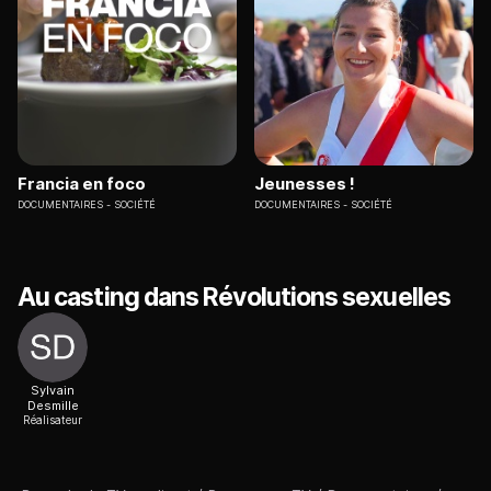
Francia en foco
Jeunesses !
DOCUMENTAIRES
SOCIÉTÉ
DOCUMENTAIRES
SOCIÉTÉ
Au casting dans Révolutions sexuelles
Sylvain
Desmille
Réalisateur