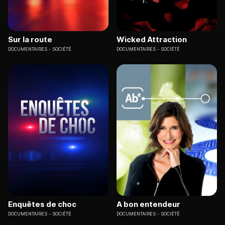
Sur la route
Wicked Attraction
DOCUMENTAIRES
SOCIÉTÉ
DOCUMENTAIRES
SOCIÉTÉ
Enquêtes de choc
A bon entendeur
DOCUMENTAIRES
SOCIÉTÉ
DOCUMENTAIRES
SOCIÉTÉ