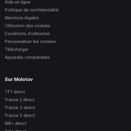
Aide en ligne
Politique de confidentialité
Mentions légales
Utilisation des cookies
Conditions d’utilisation
Personnaliser les cookies
Télécharger
Appareils compatibles
Sur Molotov
TF1
direct
France 2
direct
France 3
direct
France 5
direct
M6+
direct