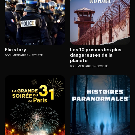
Flic story
Les 10 prisons les plus
dangereuses de la
DOCUMENTAIRES
SOCIÉTÉ
planète
DOCUMENTAIRES
SOCIÉTÉ