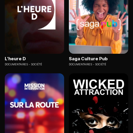
L'heure D
Saga Culture Pub
DOCUMENTAIRES
SOCIÉTÉ
DOCUMENTAIRES
SOCIÉTÉ