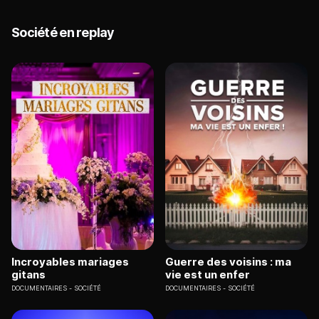
Société en replay
Incroyables mariages
Guerre des voisins : ma
gitans
vie est un enfer
DOCUMENTAIRES
SOCIÉTÉ
DOCUMENTAIRES
SOCIÉTÉ