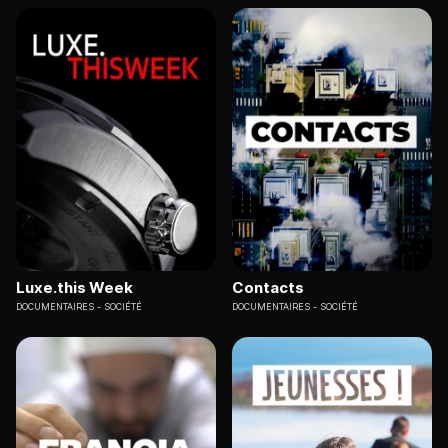
Luxe.this Week
Contacts
DOCUMENTAIRES
SOCIÉTÉ
DOCUMENTAIRES
SOCIÉTÉ