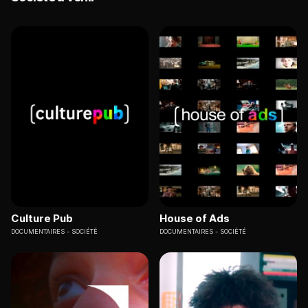
Culture Pub
House of Ads
DOCUMENTAIRES
SOCIÉTÉ
DOCUMENTAIRES
SOCIÉTÉ