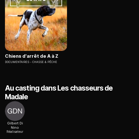
Chiens d'arrêt de A à Z
DOCUMENTAIRES
CHASSE & PÊCHE
Au casting dans Les chasseurs de
Madale
Gilbert Di
Nino
Réalisateur