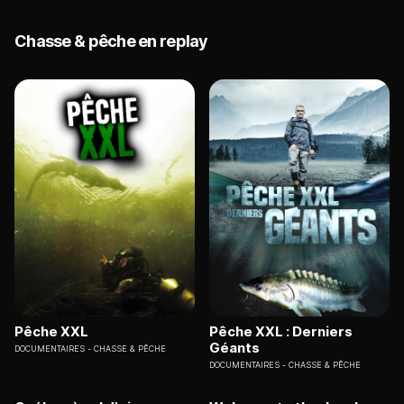
Chasse & pêche en replay
Pêche XXL
Pêche XXL : Derniers
Géants
DOCUMENTAIRES
CHASSE & PÊCHE
DOCUMENTAIRES
CHASSE & PÊCHE