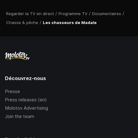
Regarder la TV en direct
/
Programme TV
/
Documentaires
/
Chasse & pêche
/
Les chasseurs de Madale
Découvrez-nous
Presse
Press releases (en)
Molotov Advertising
Join the team