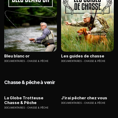
Bleu blanc or
Les guides de chasse
DOCUMENTAIRES
CHASSE & PÊCHE
DOCUMENTAIRES
CHASSE & PÊCHE
Chasse & pêche à venir
La Globe Trotteuse
J'irai pêcher chez vous
Chasse & Pêche
DOCUMENTAIRES
CHASSE & PÊCHE
DOCUMENTAIRES
CHASSE & PÊCHE