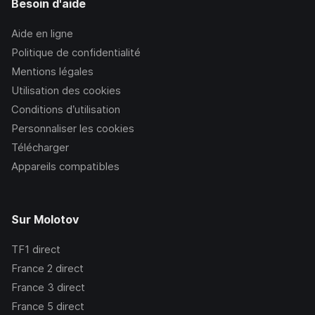
Besoin d'aide
Aide en ligne
Politique de confidentialité
Mentions légales
Utilisation des cookies
Conditions d’utilisation
Personnaliser les cookies
Télécharger
Appareils compatibles
Sur Molotov
TF1
direct
France 2
direct
France 3
direct
France 5
direct