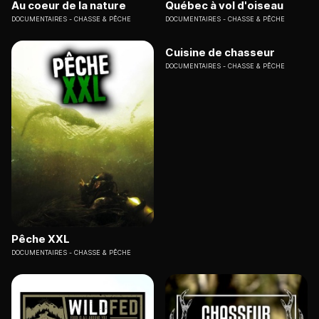
Au coeur de la nature
Québec à vol d'oiseau
DOCUMENTAIRES
CHASSE & PÊCHE
DOCUMENTAIRES
CHASSE & PÊCHE
Cuisine de chasseur
DOCUMENTAIRES
CHASSE & PÊCHE
Pêche XXL
DOCUMENTAIRES
CHASSE & PÊCHE