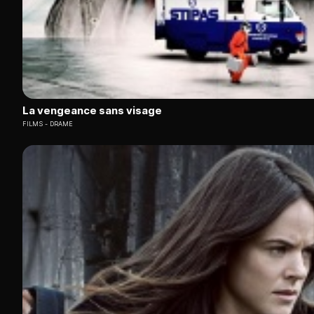
La vengeance sans visage
FILMS
DRAME