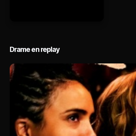
Drame en replay