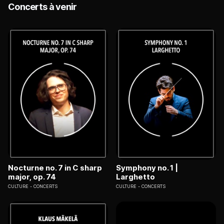
Concerts à venir
Nocturne no. 7 in C sharp
Symphony no. 1 |
major, op. 74
Larghetto
CULTURE
CONCERTS
CULTURE
CONCERTS