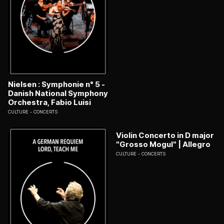
Nielsen : Symphonie n° 5 -
Danish National Symphony
Orchestra, Fabio Luisi
CULTURE
CONCERTS
Violin Concerto in D major
"Grosso Mogul" | Allegro
CULTURE
CONCERTS