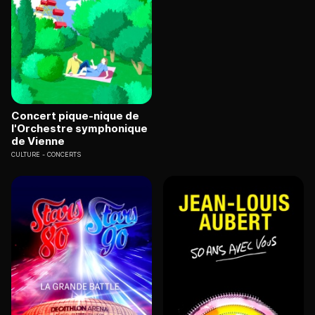
Concert pique-nique de
l'Orchestre symphonique
de Vienne
CULTURE
CONCERTS