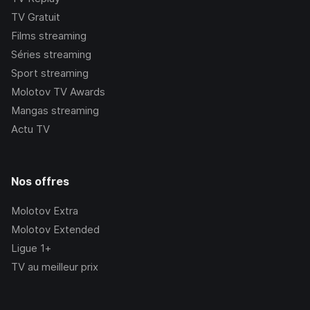
TV Gratuit
Films streaming
Séries streaming
Sport streaming
Molotov TV Awards
Mangas streaming
Actu TV
Nos offres
Molotov Extra
Molotov Extended
Ligue 1+
TV au meilleur prix