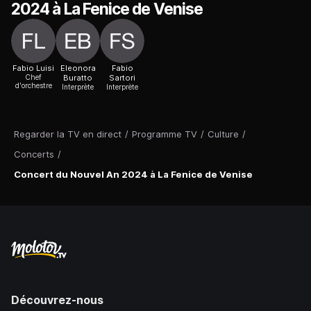
2024 à La Fenice de Venise
Fabio Luisi
Eleonora
Fabio
Chef
Buratto
Sartori
d'orchestre
Interprète
Interprète
Regarder la TV en direct
/
Programme TV
/
Culture
/
Concerts
/
Concert du Nouvel An 2024 à La Fenice de Venise
Découvrez-nous