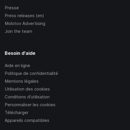
Presse
Press releases (en)
Molotov Advertising
Join the team
Besoin d'aide
Aide en ligne
Politique de confidentialité
Mentions légales
Utilisation des cookies
Conditions d’utilisation
Personnaliser les cookies
Télécharger
Appareils compatibles