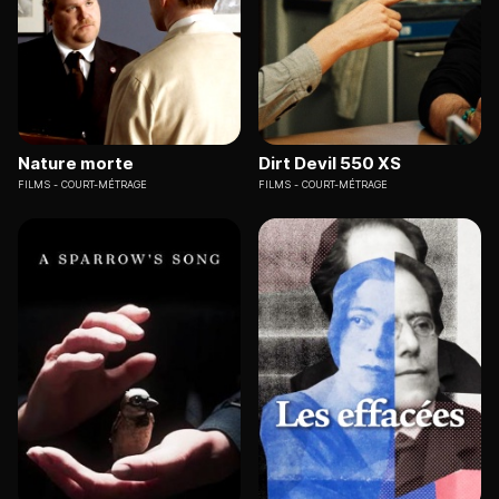
Nature morte
Dirt Devil 550 XS
FILMS
COURT-MÉTRAGE
FILMS
COURT-MÉTRAGE