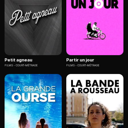
Petit agneau
Partir un jour
FILMS
COURT-MÉTRAGE
FILMS
COURT-MÉTRAGE