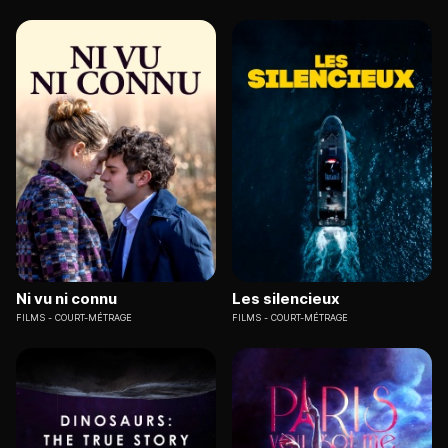
Ni vu ni connu
Les silencieux
FILMS
COURT-MÉTRAGE
FILMS
COURT-MÉTRAGE