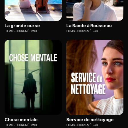
La grande ourse
La Bande à Rousseau
FILMS
COURT-MÉTRAGE
FILMS
COURT-MÉTRAGE
Chose mentale
Service de nettoyage
FILMS
COURT-MÉTRAGE
FILMS
COURT-MÉTRAGE