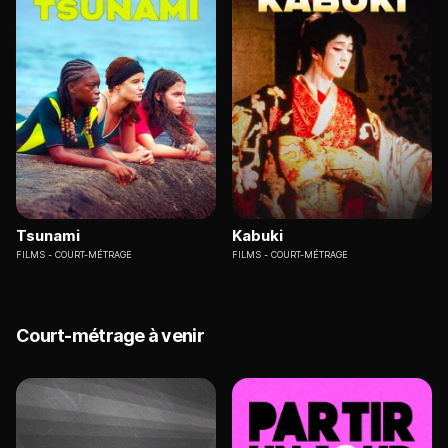
Tsunami
Kabuki
FILMS
COURT-MÉTRAGE
FILMS
COURT-MÉTRAGE
Court-métrage à venir