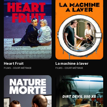
Heart Fruit
La machine à laver
FILMS
COURT-MÉTRAGE
FILMS
COURT-MÉTRAGE