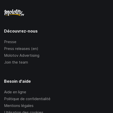
Découvrez-nous
Presse
Press releases (en)
Molotov Advertising
Join the team
Besoin d'aide
Aide en ligne
Politique de confidentialité
Mentions légales
Utilisation des cookies