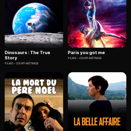
Dinosaurs : The True
Paris you got me
Story
FILMS
COURT-MÉTRAGE
FILMS
COURT-MÉTRAGE