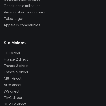
Conditions d’utilisation
Personnaliser les cookies
Télécharger
Appareils compatibles
Sur Molotov
TF1
direct
France 2
direct
France 3
direct
France 5
direct
M6+
direct
Arte
direct
W9
direct
TMC
direct
BFMTV
direct