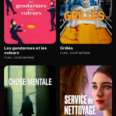
Les gendarmes et les
Grillés
voleurs
FILMS
COURT-MÉTRAGE
FILMS
COURT-MÉTRAGE