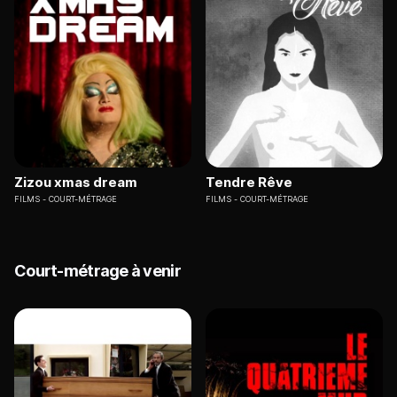
Zizou xmas dream
Tendre Rêve
FILMS
COURT-MÉTRAGE
FILMS
COURT-MÉTRAGE
Court-métrage à venir