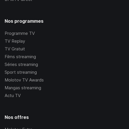
Nos programmes
Programme TV
TV Replay
TV Gratuit
Films streaming
Séries streaming
Sport streaming
Molotov TV Awards
Mangas streaming
Actu TV
Nos offres