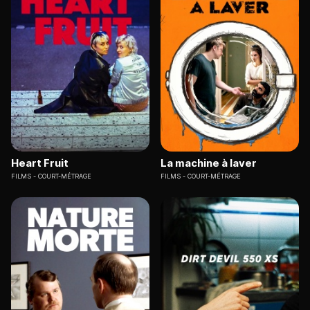
Heart Fruit
La machine à laver
FILMS
COURT-MÉTRAGE
FILMS
COURT-MÉTRAGE