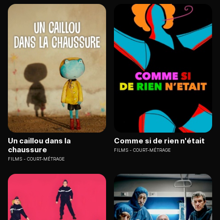
Un caillou dans la
Comme si de rien n'était
chaussure
FILMS
COURT-MÉTRAGE
FILMS
COURT-MÉTRAGE