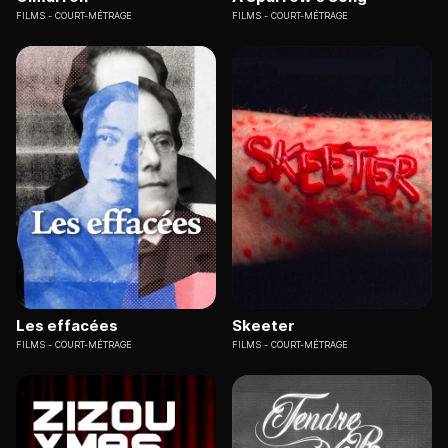
FILMS
COURT-MÉTRAGE
FILMS
COURT-MÉTRAGE
Les effacées
Skeeter
FILMS
COURT-MÉTRAGE
FILMS
COURT-MÉTRAGE