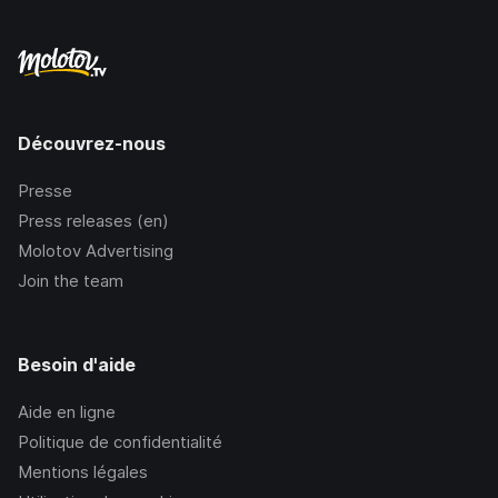
Découvrez-nous
Presse
Press releases (en)
Molotov Advertising
Join the team
Besoin d'aide
Aide en ligne
Politique de confidentialité
Mentions légales