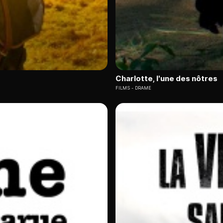
Charlotte, l'une des nôtres
FILMS
DRAME