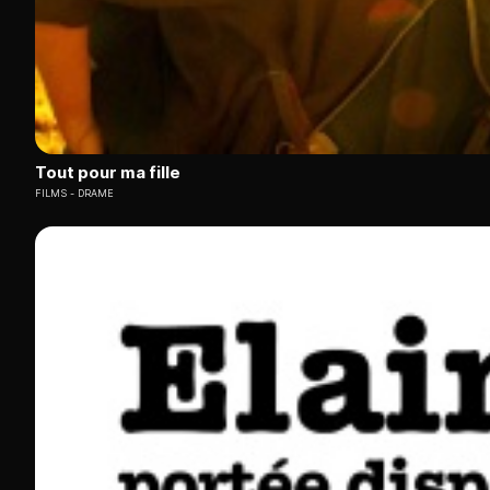
Tout pour ma fille
FILMS
DRAME