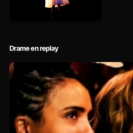
Drame en replay