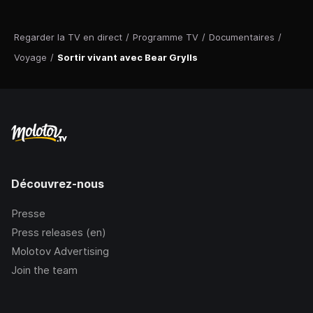
Regarder la TV en direct
/
Programme TV
/
Documentaires
/
Voyage
/
Sortir vivant avec Bear Grylls
Découvrez-nous
Presse
Press releases (en)
Molotov Advertising
Join the team