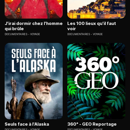
J'irai dormir chez l'homme
Les 100 lieux qu'il faut
qui brûle
voir
DOCUMENTAIRES
VOYAGE
DOCUMENTAIRES
VOYAGE
Seuls face à l'Alaska
360° - GEO Reportage
DOCUMENTAIRES
VOYAGE
DOCUMENTAIRES
VOYAGE