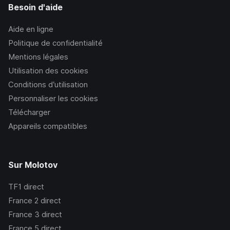
Besoin d'aide
Aide en ligne
Politique de confidentialité
Mentions légales
Utilisation des cookies
Conditions d’utilisation
Personnaliser les cookies
Télécharger
Appareils compatibles
Sur Molotov
TF1
direct
France 2
direct
France 3
direct
France 5
direct