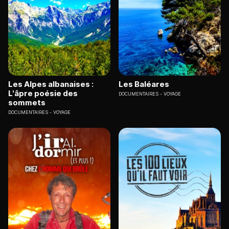
Les Alpes albanaises :
Les Baléares
L'âpre poésie des
DOCUMENTAIRES
VOYAGE
sommets
DOCUMENTAIRES
VOYAGE