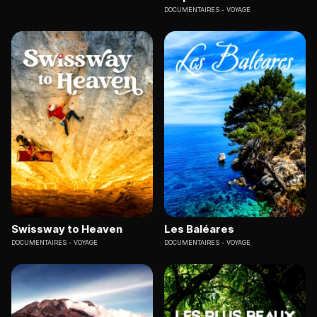
DOCUMENTAIRES
VOYAGE
Swissway to Heaven
Les Baléares
DOCUMENTAIRES
VOYAGE
DOCUMENTAIRES
VOYAGE