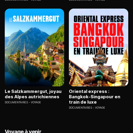
Le Salzkammergut, joyau
Oriental express :
des Alpes autrichiennes
Bangkok-Singapour en
train de luxe
DOCUMENTAIRES
VOYAGE
DOCUMENTAIRES
VOYAGE
Voyage à venir