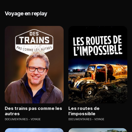
Voyage en replay
Des trains pas comme les
Les routes de
autres
l'impossible
DOCUMENTAIRES
VOYAGE
DOCUMENTAIRES
VOYAGE