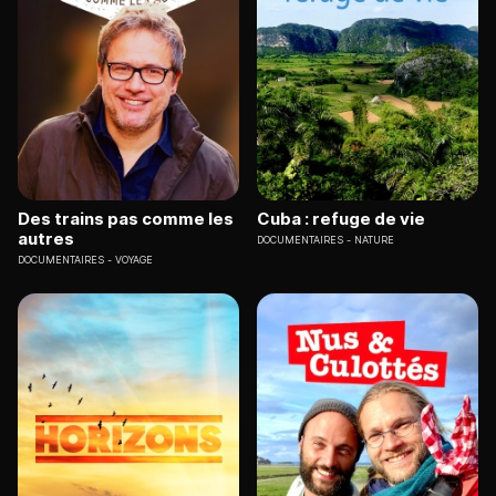
Des trains pas comme les
Cuba : refuge de vie
autres
DOCUMENTAIRES
NATURE
DOCUMENTAIRES
VOYAGE