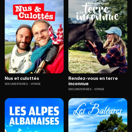
Nus et culottés
Rendez-vous en terre
inconnue
DOCUMENTAIRES
VOYAGE
DOCUMENTAIRES
VOYAGE