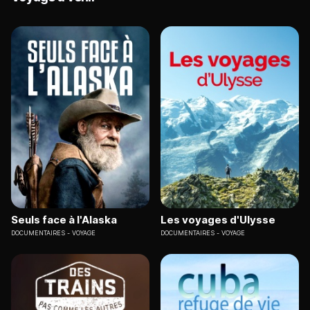
Seuls face à l'Alaska
Les voyages d'Ulysse
DOCUMENTAIRES
VOYAGE
DOCUMENTAIRES
VOYAGE