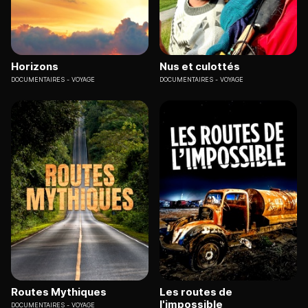
Horizons
Nus et culottés
DOCUMENTAIRES
VOYAGE
DOCUMENTAIRES
VOYAGE
Routes Mythiques
Les routes de
l'impossible
DOCUMENTAIRES
VOYAGE