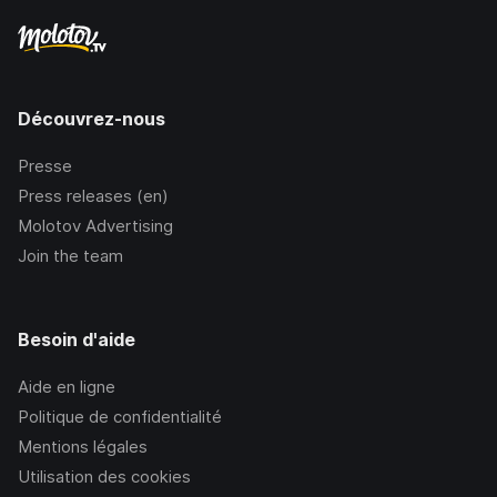
Découvrez-nous
Presse
Press releases (en)
Molotov Advertising
Join the team
Besoin d'aide
Aide en ligne
Politique de confidentialité
Mentions légales
Utilisation des cookies