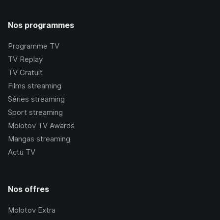
Nos programmes
Programme TV
TV Replay
TV Gratuit
Films streaming
Séries streaming
Sport streaming
Molotov TV Awards
Mangas streaming
Actu TV
Nos offres
Molotov Extra