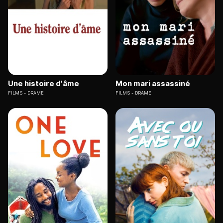
Une histoire d'âme
Mon mari assassiné
FILMS
DRAME
FILMS
DRAME