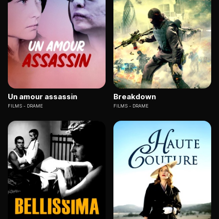
Un amour assassin
Breakdown
FILMS
DRAME
FILMS
DRAME