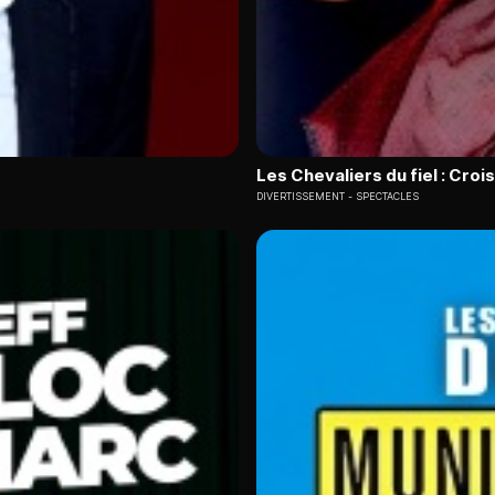
Les Chevaliers du fiel : Crois
DIVERTISSEMENT
SPECTACLES