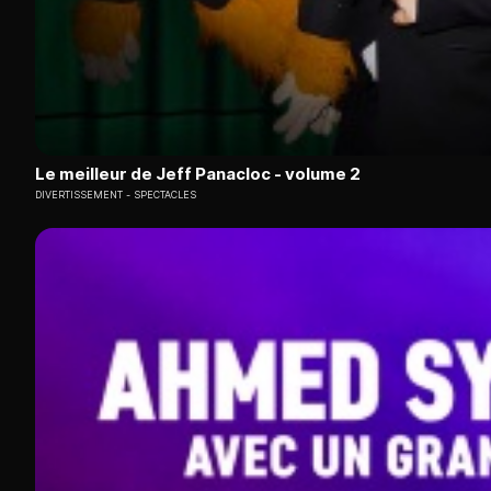
Le meilleur de Jeff Panacloc - volume 2
DIVERTISSEMENT
SPECTACLES