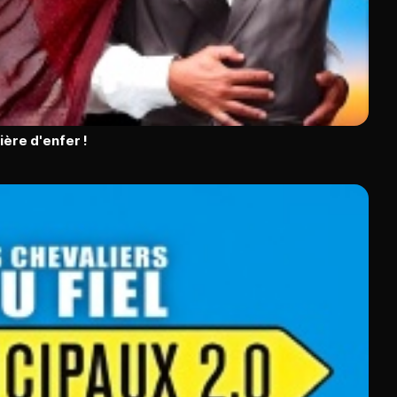
ière d'enfer !