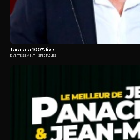
Taratata 100% live
DIVERTISSEMENT
SPECTACLES