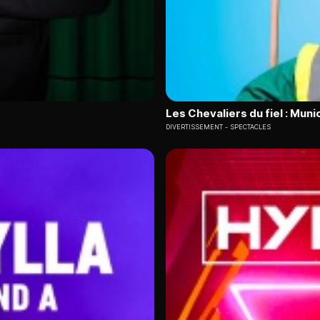
Les Chevaliers du fiel : Muni
DIVERTISSEMENT
SPECTACLES