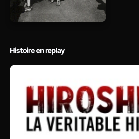
Histoire en replay