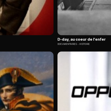
D-day, au coeur de l'enfer
DOCUMENTAIRES
HISTOIRE