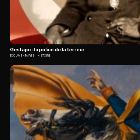
Gestapo : la police de la terreur
DOCUMENTAIRES
HISTOIRE