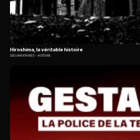
Hiroshima, la véritable histoire
DOCUMENTAIRES
HISTOIRE