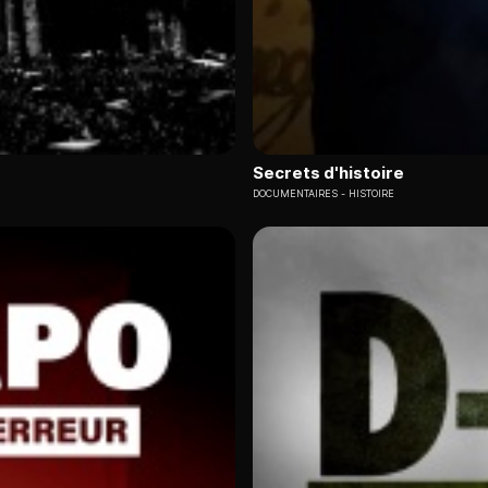
Secrets d'histoire
DOCUMENTAIRES
HISTOIRE