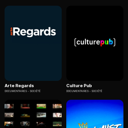
Arte Regards
Culture Pub
DOCUMENTAIRES
SOCIÉTÉ
DOCUMENTAIRES
SOCIÉTÉ