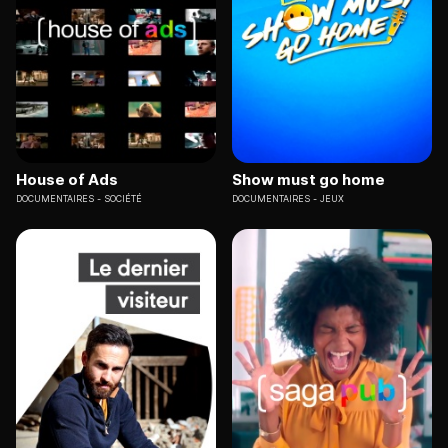
House of Ads
Show must go home
DOCUMENTAIRES
SOCIÉTÉ
DOCUMENTAIRES
JEUX