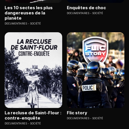
Les 10 sectes les plus
Enquêtes de choc
dangereuses de la
DOCUMENTAIRES
SOCIÉTÉ
planète
DOCUMENTAIRES
SOCIÉTÉ
La recluse de Saint-Flour :
Flic story
contre-enquête
DOCUMENTAIRES
SOCIÉTÉ
DOCUMENTAIRES
SOCIÉTÉ