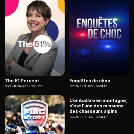
The 51 Percent
Enquêtes de choc
DOCUMENTAIRES
SOCIÉTÉ
DOCUMENTAIRES
SOCIÉTÉ
Combattre en montagne,
c'est l'une des missions
des chasseurs alpins
DOCUMENTAIRES
SOCIÉTÉ