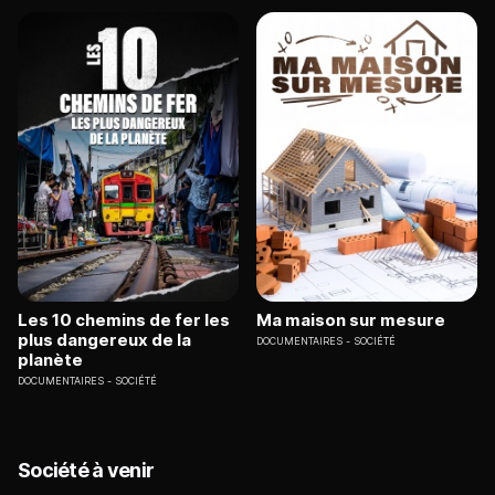
Les 10 chemins de fer les
Ma maison sur mesure
plus dangereux de la
DOCUMENTAIRES
SOCIÉTÉ
planète
DOCUMENTAIRES
SOCIÉTÉ
Société à venir