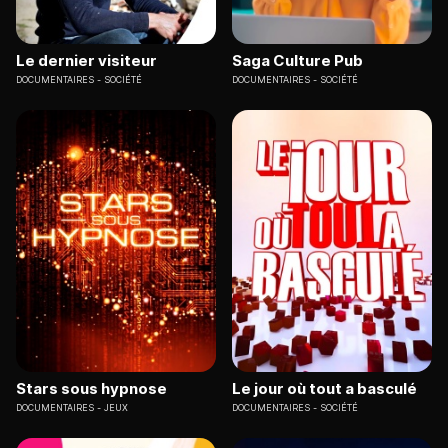
Le dernier visiteur
Saga Culture Pub
DOCUMENTAIRES
SOCIÉTÉ
DOCUMENTAIRES
SOCIÉTÉ
Stars sous hypnose
Le jour où tout a basculé
DOCUMENTAIRES
JEUX
DOCUMENTAIRES
SOCIÉTÉ