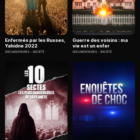
Enfermés par les Russes,
Guerre des voisins : ma
Yahidne 2022
vie est un enfer
DOCUMENTAIRES
SOCIÉTÉ
DOCUMENTAIRES
SOCIÉTÉ