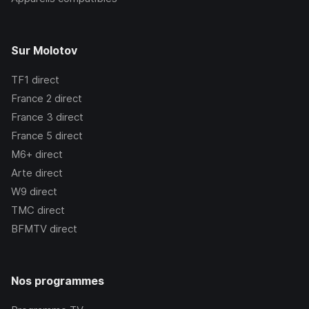
Sur Molotov
TF1
direct
France 2
direct
France 3
direct
France 5
direct
M6+
direct
Arte
direct
W9
direct
TMC
direct
BFMTV
direct
Nos programmes