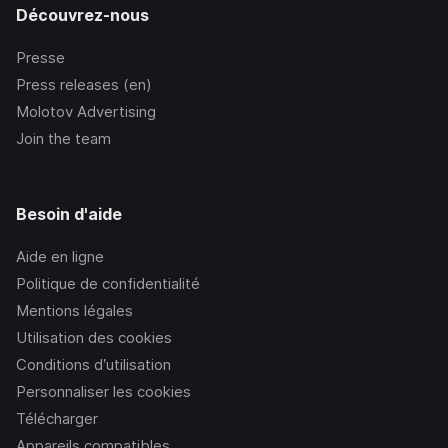
Découvrez-nous
Presse
Press releases (en)
Molotov Advertising
Join the team
Besoin d'aide
Aide en ligne
Politique de confidentialité
Mentions légales
Utilisation des cookies
Conditions d’utilisation
Personnaliser les cookies
Télécharger
Appareils compatibles