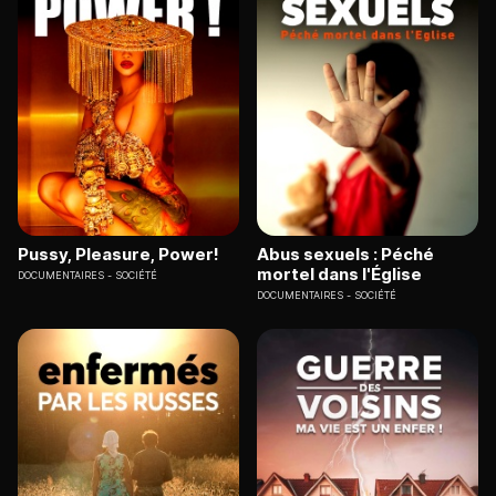
Pussy, Pleasure, Power!
Abus sexuels : Péché
mortel dans l'Église
DOCUMENTAIRES
SOCIÉTÉ
DOCUMENTAIRES
SOCIÉTÉ