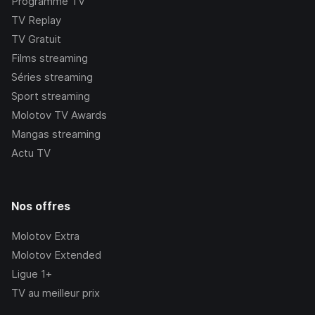
Programme TV
TV Replay
TV Gratuit
Films streaming
Séries streaming
Sport streaming
Molotov TV Awards
Mangas streaming
Actu TV
Nos offres
Molotov Extra
Molotov Extended
Ligue 1+
TV au meilleur prix