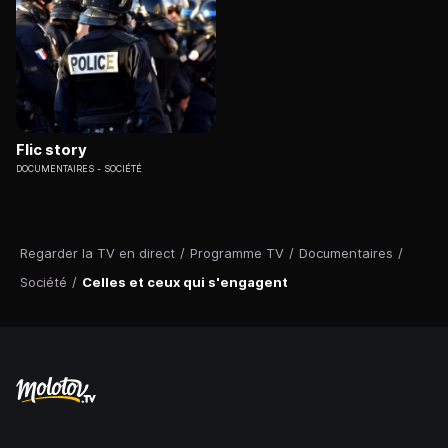
Flic story
DOCUMENTAIRES
SOCIÉTÉ
Regarder la TV en direct
/
Programme TV
/
Documentaires
/
Société
/
Celles et ceux qui s'engagent