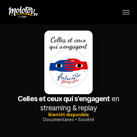
Celles et ceux qui s'engagent
en
streaming & replay
Bientôt disponible
Documentaires
Société