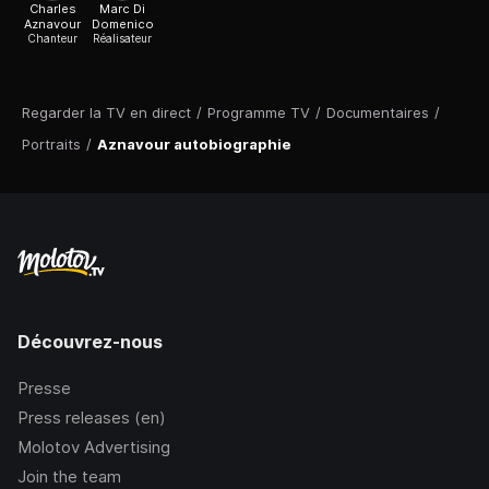
Charles
Marc Di
Aznavour
Domenico
Chanteur
Réalisateur
Regarder la TV en direct
/
Programme TV
/
Documentaires
/
Portraits
/
Aznavour autobiographie
Découvrez-nous
Presse
Press releases (en)
Molotov Advertising
Join the team