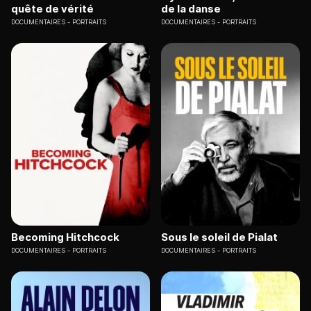
quête de vérité
de la danse
DOCUMENTAIRES
PORTRAITS
DOCUMENTAIRES
PORTRAITS
Becoming Hitchcock
Sous le soleil de Pialat
DOCUMENTAIRES
PORTRAITS
DOCUMENTAIRES
PORTRAITS