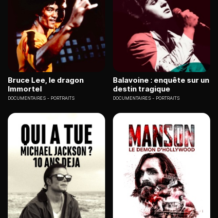
Bruce Lee, le dragon
Balavoine : enquête sur un
Immortel
destin tragique
DOCUMENTAIRES
PORTRAITS
DOCUMENTAIRES
PORTRAITS