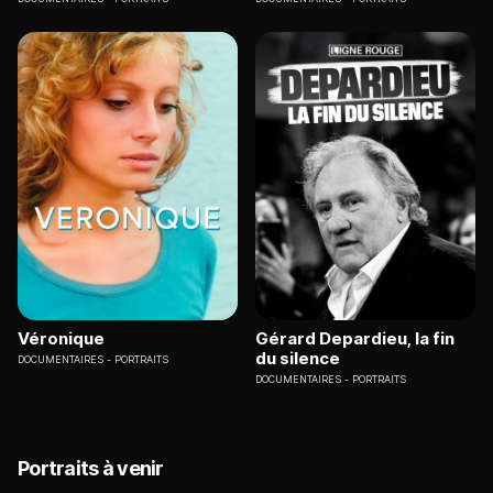
Véronique
Gérard Depardieu, la fin
du silence
DOCUMENTAIRES
PORTRAITS
DOCUMENTAIRES
PORTRAITS
Portraits à venir