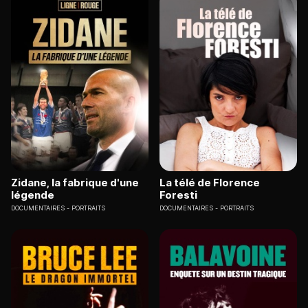
Zidane, la fabrique d'une
La télé de Florence
légende
Foresti
DOCUMENTAIRES
PORTRAITS
DOCUMENTAIRES
PORTRAITS