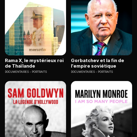
Rama X, le mystérieux roi
Gorbatchev et la fin de
de Thaïlande
l'empire soviétique
DOCUMENTAIRES
PORTRAITS
DOCUMENTAIRES
PORTRAITS