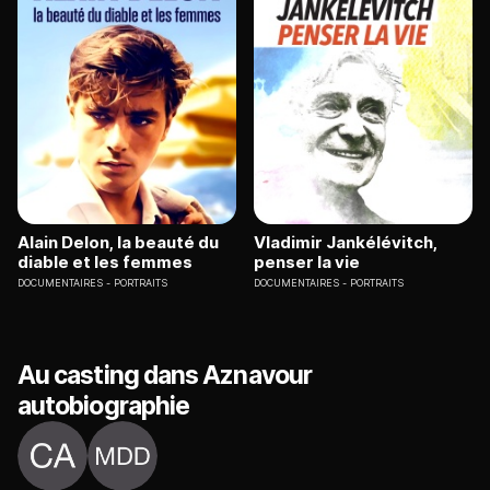
Alain Delon, la beauté du
Vladimir Jankélévitch,
diable et les femmes
penser la vie
DOCUMENTAIRES
PORTRAITS
DOCUMENTAIRES
PORTRAITS
Au casting dans Aznavour
autobiographie