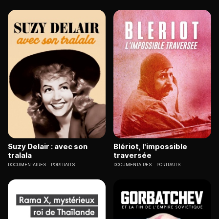
Suzy Delair : avec son
Blériot, l'impossible
tralala
traversée
DOCUMENTAIRES
PORTRAITS
DOCUMENTAIRES
PORTRAITS