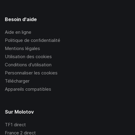
Besoin d'aide
Aide en ligne
Politique de confidentialité
Mentions légales
Utilisation des cookies
Conditions d’utilisation
Personnaliser les cookies
Télécharger
Appareils compatibles
Sur Molotov
TF1
direct
France 2
direct