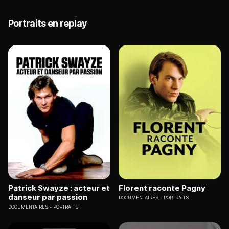
Portraits en replay
Patrick Swayze : acteur et
Florent raconte Pagny
danseur par passion
DOCUMENTAIRES
PORTRAITS
DOCUMENTAIRES
PORTRAITS