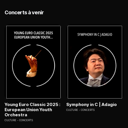
Concerts à venir
Young Euro Classic 2025 :
Symphony in C | Adagio
European Union Youth
CULTURE
CONCERTS
Orchestra
CULTURE
CONCERTS