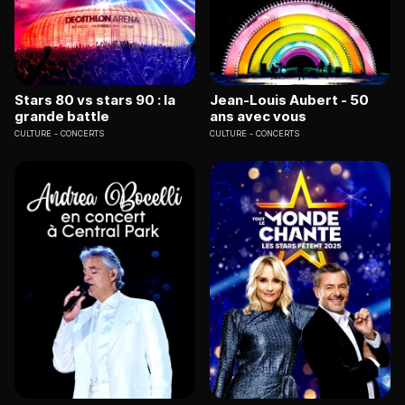
Stars 80 vs stars 90 : la
Jean-Louis Aubert - 50
grande battle
ans avec vous
CULTURE
CONCERTS
CULTURE
CONCERTS