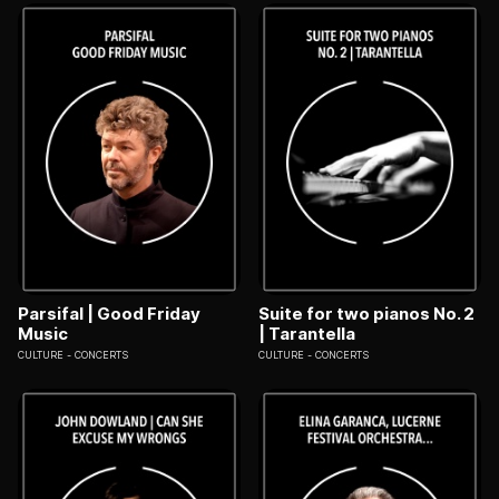
Parsifal | Good Friday
Suite for two pianos No. 2
Music
| Tarantella
CULTURE
CONCERTS
CULTURE
CONCERTS