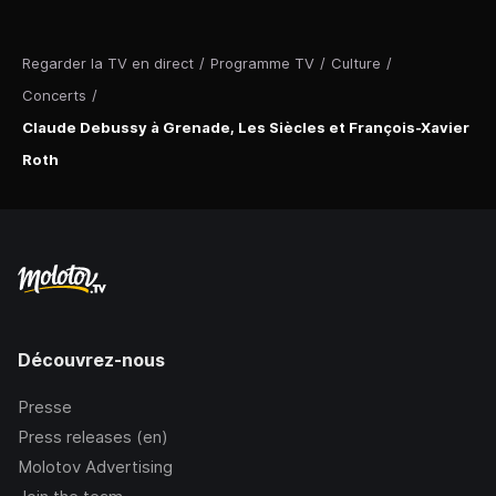
Regarder la TV en direct
/
Programme TV
/
Culture
/
Concerts
/
Claude Debussy à Grenade, Les Siècles et François-Xavier
Roth
Découvrez-nous
Presse
Press releases (en)
Molotov Advertising