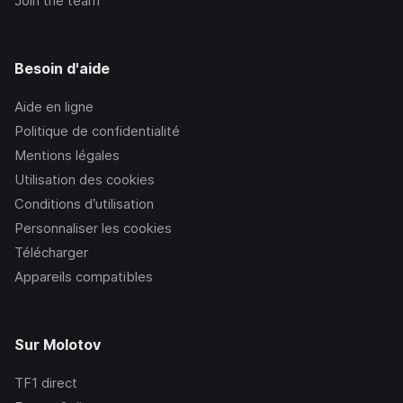
Join the team
Besoin d'aide
Aide en ligne
Politique de confidentialité
Mentions légales
Utilisation des cookies
Conditions d’utilisation
Personnaliser les cookies
Télécharger
Appareils compatibles
Sur Molotov
TF1
direct