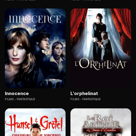
Innocence
L'orphelinat
FILMS
FANTASTIQUE
FILMS
FANTASTIQUE