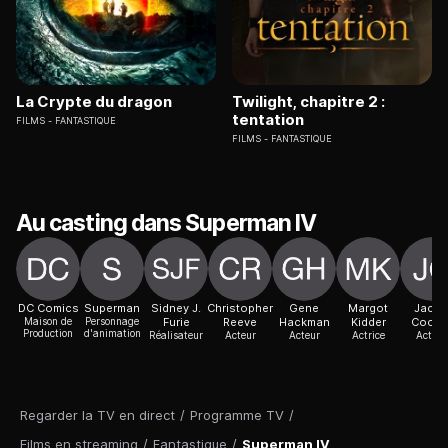
La Crypte du dragon
Twilight, chapitre 2 :
tentation
FILMS
FANTASTIQUE
FILMS
FANTASTIQUE
Au casting dans Superman IV
DC Comics
Superman
Sidney J.
Christopher
Gene
Margot
Jacki
Maison de
Personnage
Furie
Reeve
Hackman
Kidder
Coope
Production
d'animation
Réalisateur
Acteur
Acteur
Actrice
Actric
Regarder la TV en direct
/
Programme TV
/
Films en streaming
/
Fantastique
/
Superman IV