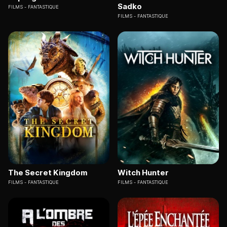
Sadko
FILMS
FANTASTIQUE
FILMS
FANTASTIQUE
The Secret Kingdom
Witch Hunter
FILMS
FANTASTIQUE
FILMS
FANTASTIQUE