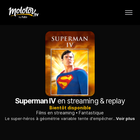
Superman IV
en streaming & replay
Bientôt disponible
Films en streaming
Fantastique
Le super-héros à géométrie variable tente d'empêcher une guerre nucléaire...
Voir plus