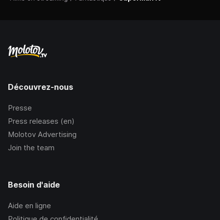
Découvrez-nous
Presse
Press releases (en)
Molotov Advertising
Join the team
Besoin d'aide
Aide en ligne
Politique de confidentialité