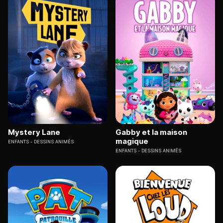
Mystery Lane
Gabby et la maison
magique
ENFANTS
DESSINS ANIMÉS
ENFANTS
DESSINS ANIMÉS