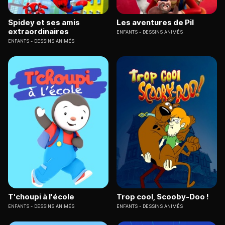
Spidey et ses amis
Les aventures de Pil
extraordinaires
ENFANTS
DESSINS ANIMÉS
ENFANTS
DESSINS ANIMÉS
T'choupi à l'école
Trop cool, Scooby-Doo !
ENFANTS
DESSINS ANIMÉS
ENFANTS
DESSINS ANIMÉS