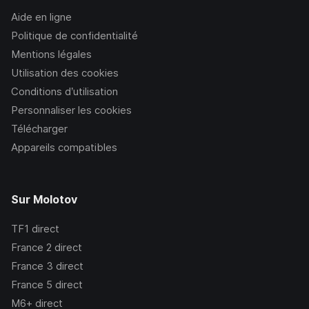
Aide en ligne
Politique de confidentialité
Mentions légales
Utilisation des cookies
Conditions d’utilisation
Personnaliser les cookies
Télécharger
Appareils compatibles
Sur Molotov
TF1
direct
France 2
direct
France 3
direct
France 5
direct
M6+
direct