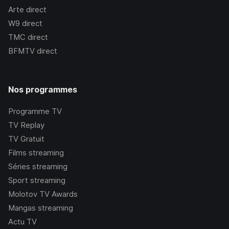
Arte
direct
W9
direct
TMC
direct
BFMTV
direct
Nos programmes
Programme TV
TV Replay
TV Gratuit
Films streaming
Séries streaming
Sport streaming
Molotov TV Awards
Mangas streaming
Actu TV