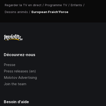
Regarder la TV en direct
/
Programme TV
/
Enfants
/
Dessins animés
/
European Fraich'Force
Découvrez-nous
Presse
Press releases (en)
Molotov Advertising
Join the team
Besoin d'aide