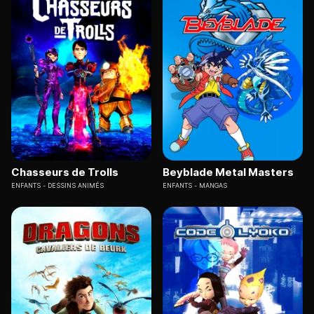
Chasseurs de Trolls
Beyblade Metal Masters
ENFANTS
DESSINS ANIMÉS
ENFANTS
MANGAS