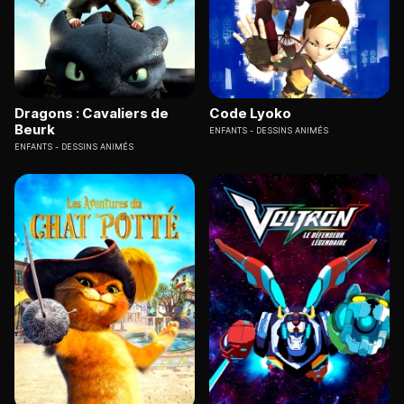
Dragons : Cavaliers de
Code Lyoko
Beurk
ENFANTS
DESSINS ANIMÉS
ENFANTS
DESSINS ANIMÉS