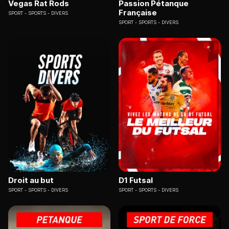
Vegas Rat Rods
Passion Pétanque
Française
SPORT
SPORTS - DIVERS
SPORT
SPORTS - DIVERS
Droit au but
D1 Futsal
SPORT
SPORTS - DIVERS
SPORT
SPORTS - DIVERS