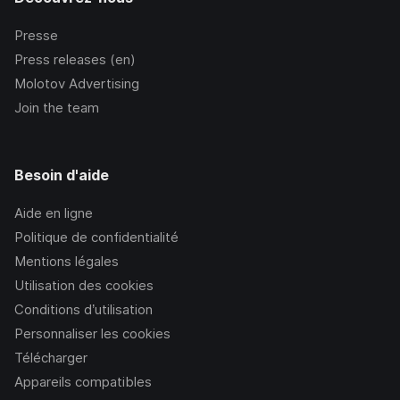
Presse
Press releases (en)
Molotov Advertising
Join the team
Besoin d'aide
Aide en ligne
Politique de confidentialité
Mentions légales
Utilisation des cookies
Conditions d’utilisation
Personnaliser les cookies
Télécharger
Appareils compatibles