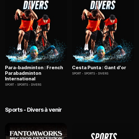
Para-badminton : French
Cesta Punta : Gant d'or
Parabadminton
SPORT
SPORTS - DIVERS
International
SPORT
SPORTS - DIVERS
Sports - Divers à venir