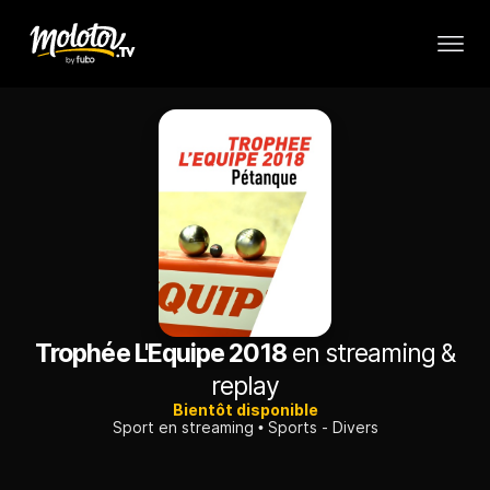
Trophée L'Equipe 2018
en streaming &
replay
Bientôt disponible
Sport en streaming
Sports - Divers