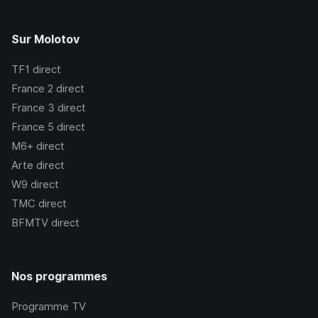
Sur Molotov
TF1
direct
France 2
direct
France 3
direct
France 5
direct
M6+
direct
Arte
direct
W9
direct
TMC
direct
BFMTV
direct
Nos programmes
Programme TV