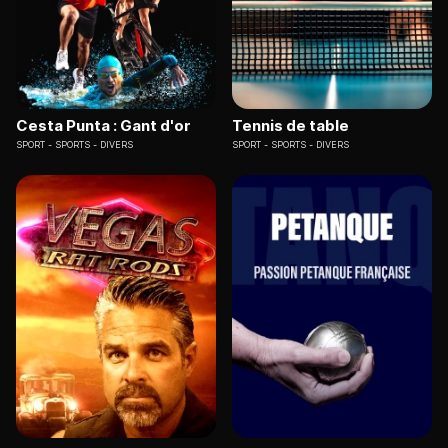
Cesta Punta : Gant d'or
Tennis de table
SPORT
SPORTS - DIVERS
SPORT
SPORTS - DIVERS