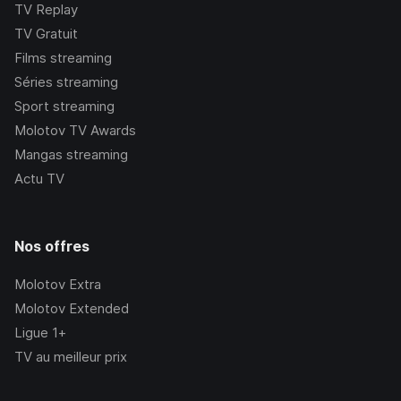
TV Replay
TV Gratuit
Films streaming
Séries streaming
Sport streaming
Molotov TV Awards
Mangas streaming
Actu TV
Nos offres
Molotov Extra
Molotov Extended
Ligue 1+
TV au meilleur prix