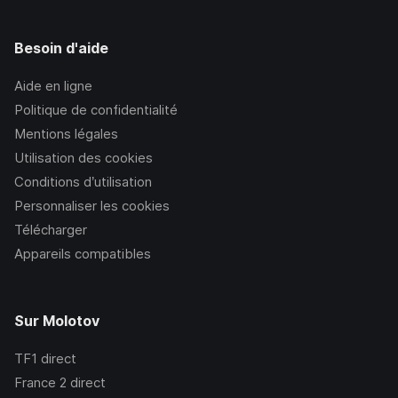
Besoin d'aide
Aide en ligne
Politique de confidentialité
Mentions légales
Utilisation des cookies
Conditions d’utilisation
Personnaliser les cookies
Télécharger
Appareils compatibles
Sur Molotov
TF1
direct
France 2
direct