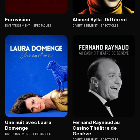
Eurovision
Ahmed Sylla : Différent
DIVERTISSEMENT
SPECTACLES
DIVERTISSEMENT
SPECTACLES
Une nuit avec Laura
Fernand Raynaud au
Domenge
Casino Théâtre de
Genève
DIVERTISSEMENT
SPECTACLES
DIVERTISSEMENT
SPECTACLES