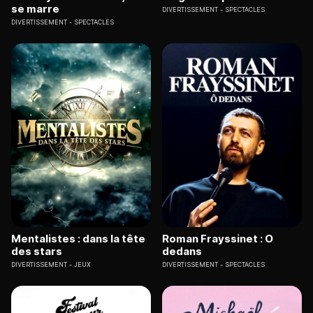
se marre
DIVERTISSEMENT
SPECTACLES
DIVERTISSEMENT
SPECTACLES
Mentalistes : dans la tête
Roman Frayssinet : O
des stars
dedans
DIVERTISSEMENT
JEUX
DIVERTISSEMENT
SPECTACLES