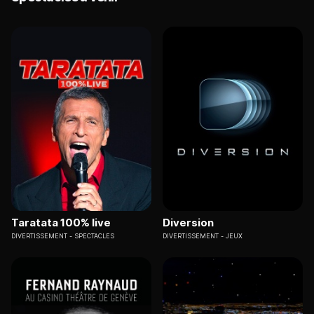
Taratata 100% live
Diversion
DIVERTISSEMENT
SPECTACLES
DIVERTISSEMENT
JEUX