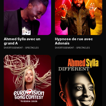
Ahmed Sylla avec un
Hypnose de rue avec
grand A
Adonaïs
DIVERTISSEMENT
SPECTACLES
DIVERTISSEMENT
SPECTACLES