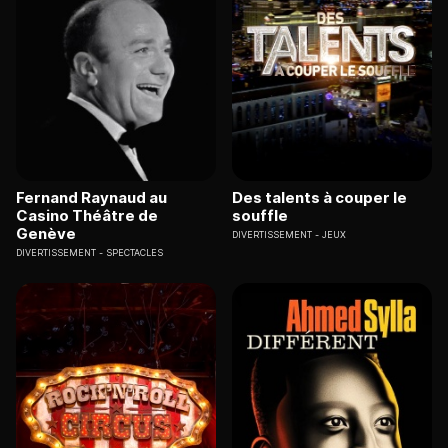
Fernand Raynaud au
Des talents à couper le
Casino Théâtre de
souffle
Genève
DIVERTISSEMENT
JEUX
DIVERTISSEMENT
SPECTACLES