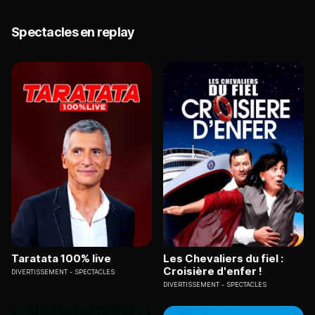
Spectacles en replay
Taratata 100% live
Les Chevaliers du fiel :
Croisière d'enfer !
DIVERTISSEMENT
SPECTACLES
DIVERTISSEMENT
SPECTACLES