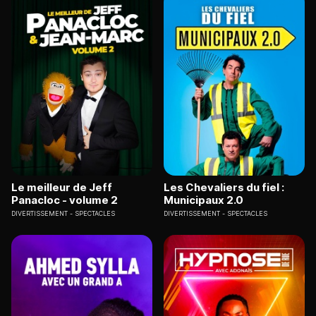
Le meilleur de Jeff
Les Chevaliers du fiel :
Panacloc - volume 2
Municipaux 2.0
DIVERTISSEMENT
SPECTACLES
DIVERTISSEMENT
SPECTACLES