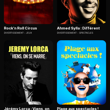
Rock'n Roll Circus
Ahmed Sylla : Différent
DIVERTISSEMENT
JEUX
DIVERTISSEMENT
SPECTACLES
Jérémy Lorca : Viens, on
Plage aux spectacles !