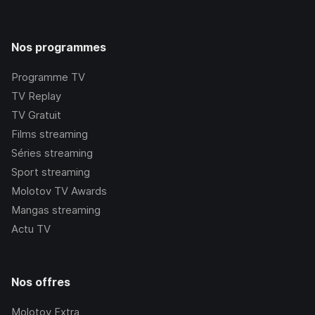
Nos programmes
Programme TV
TV Replay
TV Gratuit
Films streaming
Séries streaming
Sport streaming
Molotov TV Awards
Mangas streaming
Actu TV
Nos offres
Molotov Extra