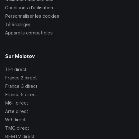
Conditions d’utilisation
Personnaliser les cookies
Télécharger
Appareils compatibles
Sur Molotov
TF1
direct
France 2
direct
France 3
direct
France 5
direct
M6+
direct
Arte
direct
W9
direct
TMC
direct
BFMTV
direct