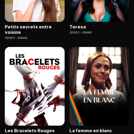
Petits secrets entre
Teresa
voisins
SÉRIES
DRAME
SÉRIES
DRAME
Les Bracelets Rouges
La femme en blanc