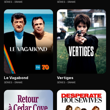
SÉRIES
DRAME
SÉRIES
DRAME
Le Vagabond
Vertiges
SÉRIES
DRAME
SÉRIES
DRAME