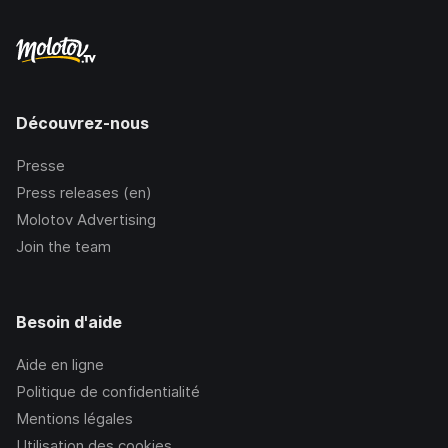
Découvrez-nous
Presse
Press releases (en)
Molotov Advertising
Join the team
Besoin d'aide
Aide en ligne
Politique de confidentialité
Mentions légales
Utilisation des cookies