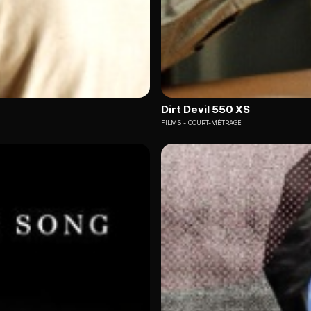
Dirt Devil 550 XS
FILMS
COURT-MÉTRAGE