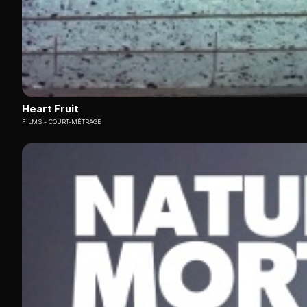
Heart Fruit
FILMS
COURT-MÉTRAGE