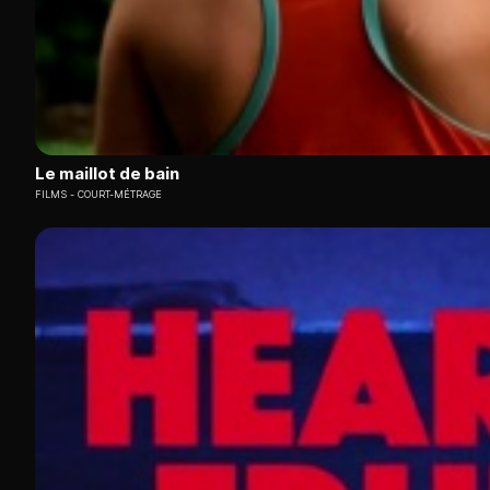
Le maillot de bain
FILMS
COURT-MÉTRAGE