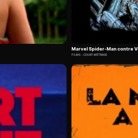
Marvel Spider-Man contre 
FILMS
COURT-MÉTRAGE