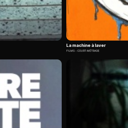
La machine à laver
FILMS
COURT-MÉTRAGE