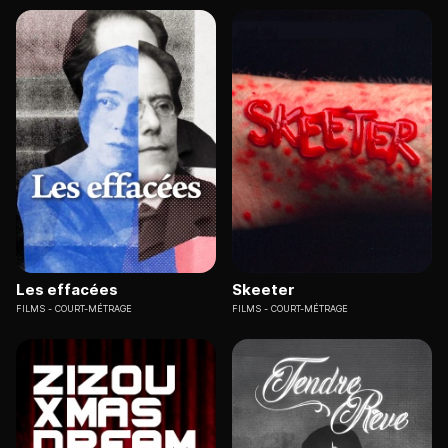
Les effacées
Skeeter
FILMS
COURT-MÉTRAGE
FILMS
COURT-MÉTRAGE