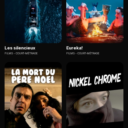
Les silencieux
Eureka!
FILMS
COURT-MÉTRAGE
FILMS
COURT-MÉTRAGE