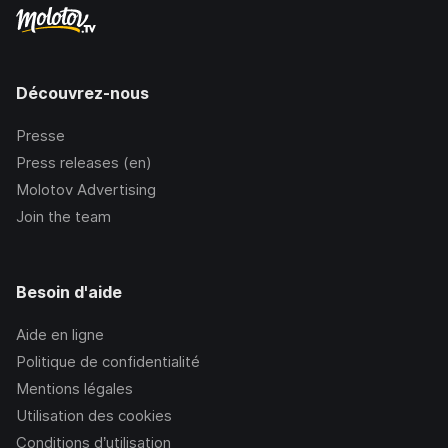
Découvrez-nous
Presse
Press releases (en)
Molotov Advertising
Join the team
Besoin d'aide
Aide en ligne
Politique de confidentialité
Mentions légales
Utilisation des cookies
Conditions d’utilisation