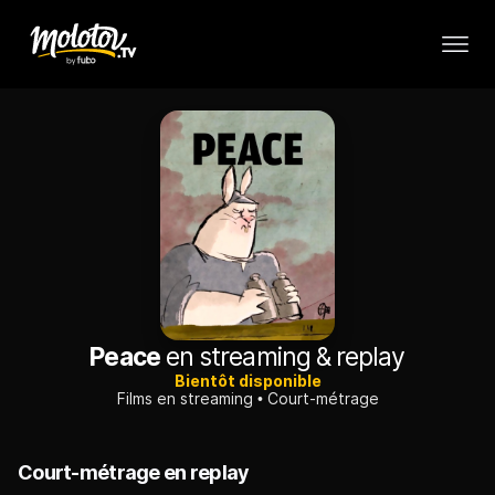
Peace
en streaming & replay
Bientôt disponible
Films en streaming
Court-métrage
Court-métrage en replay