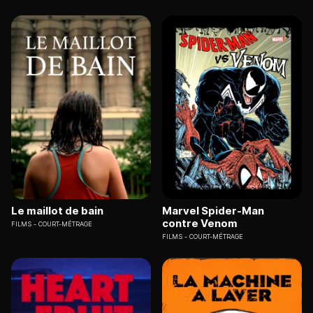
Le maillot de bain
Marvel Spider-Man
contre Venom
FILMS
COURT-MÉTRAGE
FILMS
COURT-MÉTRAGE