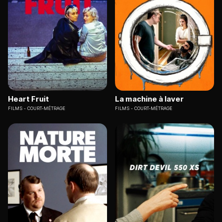
Heart Fruit
La machine à laver
FILMS
COURT-MÉTRAGE
FILMS
COURT-MÉTRAGE