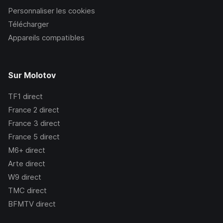
Personnaliser les cookies
Télécharger
Appareils compatibles
Sur Molotov
TF1
direct
France 2
direct
France 3
direct
France 5
direct
M6+
direct
Arte
direct
W9
direct
TMC
direct
BFMTV
direct