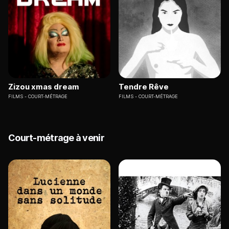
Zizou xmas dream
Tendre Rêve
FILMS
COURT-MÉTRAGE
FILMS
COURT-MÉTRAGE
Court-métrage à venir