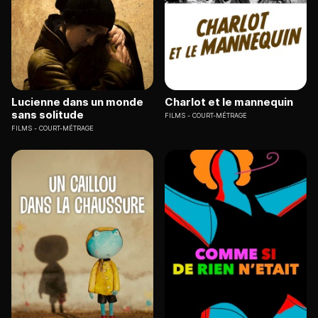
Lucienne dans un monde
Charlot et le mannequin
sans solitude
FILMS
COURT-MÉTRAGE
FILMS
COURT-MÉTRAGE