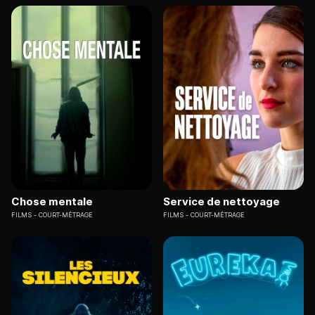
Chose mentale
Service de nettoyage
FILMS
COURT-MÉTRAGE
FILMS
COURT-MÉTRAGE