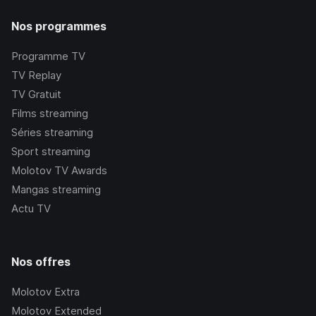
Nos programmes
Programme TV
TV Replay
TV Gratuit
Films streaming
Séries streaming
Sport streaming
Molotov TV Awards
Mangas streaming
Actu TV
Nos offres
Molotov Extra
Molotov Extended