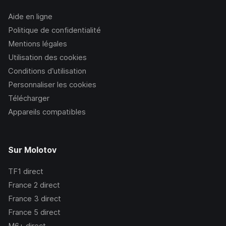
Aide en ligne
Politique de confidentialité
Mentions légales
Utilisation des cookies
Conditions d’utilisation
Personnaliser les cookies
Télécharger
Appareils compatibles
Sur Molotov
TF1
direct
France 2
direct
France 3
direct
France 5
direct
M6+
direct