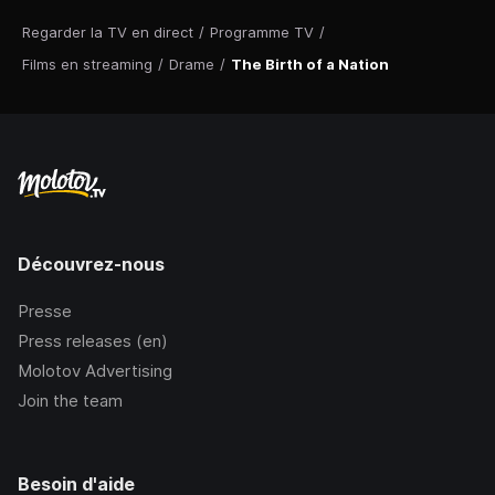
Regarder la TV en direct
/
Programme TV
/
Films en streaming
/
Drame
/
The Birth of a Nation
Découvrez-nous
Presse
Press releases (en)
Molotov Advertising
Join the team
Besoin d'aide