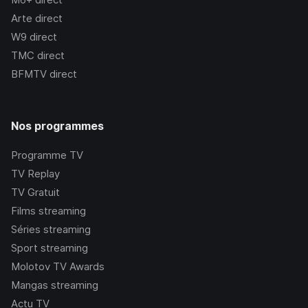
Arte
direct
W9
direct
TMC
direct
BFMTV
direct
Nos programmes
Programme TV
TV Replay
TV Gratuit
Films streaming
Séries streaming
Sport streaming
Molotov TV Awards
Mangas streaming
Actu TV