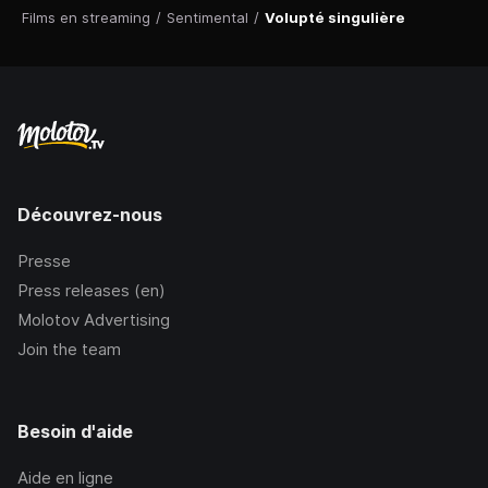
Films en streaming
/
Sentimental
/
Volupté singulière
Découvrez-nous
Presse
Press releases (en)
Molotov Advertising
Join the team
Besoin d'aide
Aide en ligne