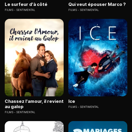
Le surfeur d'à côté
Qui veut épouser Marco ?
FILMS
SENTIMENTAL
FILMS
SENTIMENTAL
Chassez l'amour, il revient
Ice
au galop
FILMS
SENTIMENTAL
FILMS
SENTIMENTAL