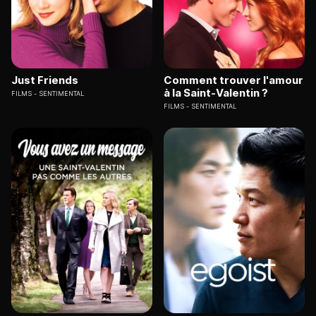
Just Friends
Comment trouver l'amour
à la Saint-Valentin ?
FILMS
SENTIMENTAL
FILMS
SENTIMENTAL