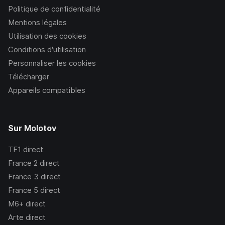
Politique de confidentialité
Mentions légales
Utilisation des cookies
Conditions d’utilisation
Personnaliser les cookies
Télécharger
Appareils compatibles
Sur Molotov
TF1
direct
France 2
direct
France 3
direct
France 5
direct
M6+
direct
Arte
direct