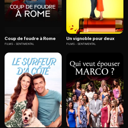
Coup de foudre à Rome
Un vignoble pour deux
FILMS
SENTIMENTAL
FILMS
SENTIMENTAL