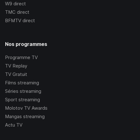
W9
direct
TMC
direct
BFMTV
direct
Nos programmes
Programme TV
TV Replay
TV Gratuit
Films streaming
Séries streaming
Sport streaming
Molotov TV Awards
Mangas streaming
Actu TV