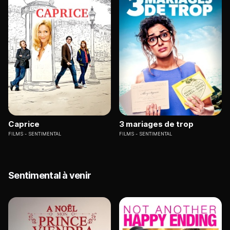
Caprice
3 mariages de trop
FILMS
SENTIMENTAL
FILMS
SENTIMENTAL
Sentimental à venir