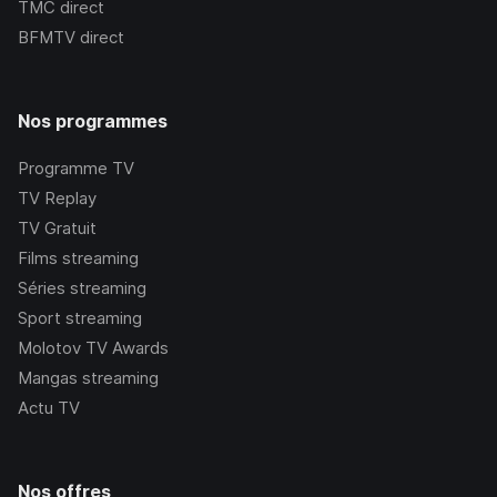
TMC
direct
BFMTV
direct
Nos programmes
Programme TV
TV Replay
TV Gratuit
Films streaming
Séries streaming
Sport streaming
Molotov TV Awards
Mangas streaming
Actu TV
Nos offres