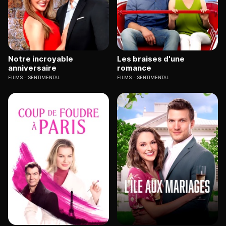
Notre incroyable
Les braises d'une
anniversaire
romance
FILMS
SENTIMENTAL
FILMS
SENTIMENTAL