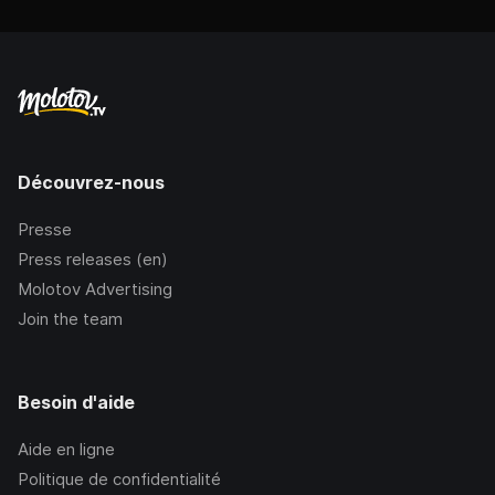
Découvrez-nous
Presse
Press releases (en)
Molotov Advertising
Join the team
Besoin d'aide
Aide en ligne
Politique de confidentialité