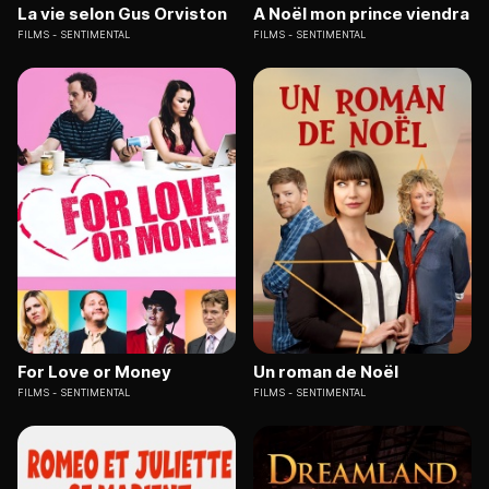
La vie selon Gus Orviston
A Noël mon prince viendra
FILMS
SENTIMENTAL
FILMS
SENTIMENTAL
For Love or Money
Un roman de Noël
FILMS
SENTIMENTAL
FILMS
SENTIMENTAL