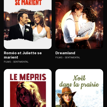
Roméo et Juliette se
Dreamland
marient
FILMS
SENTIMENTAL
FILMS
SENTIMENTAL