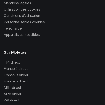
Mentions légales
Utilisation des cookies
Conditions d’utilisation
Personnaliser les cookies
Télécharger
Appareils compatibles
Sur Molotov
TF1
direct
France 2
direct
France 3
direct
France 5
direct
M6+
direct
Arte
direct
W9
direct