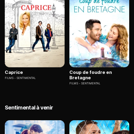
Caprice
Coup de foudre en
Bretagne
FILMS
SENTIMENTAL
FILMS
SENTIMENTAL
Sentimental à venir