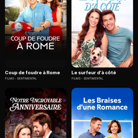
Coup de foudre à Rome
Le surfeur d'à côté
FILMS
SENTIMENTAL
FILMS
SENTIMENTAL