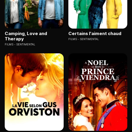
Camping, Love and
Certains l'aiment chaud
Therapy
FILMS
SENTIMENTAL
FILMS
SENTIMENTAL