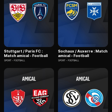
Stuttgart / Paris FC :
Sochaux / Auxerre : Match
Match amical - Football
amical - Football
SPORT
FOOTBALL
SPORT
FOOTBALL