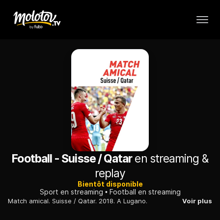
Football - Suisse / Qatar
en streaming &
replay
Bientôt disponible
Sport en streaming
Football en streaming
Match amical. Suisse / Qatar. 2018. A Lugano.
Voir plus