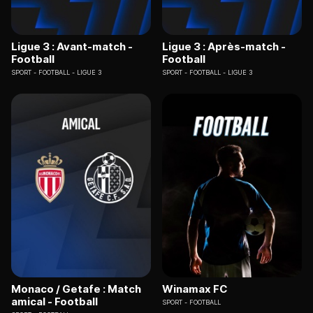
Ligue 3 : Avant-match -
Ligue 3 : Après-match -
Football
Football
SPORT
FOOTBALL - LIGUE 3
SPORT
FOOTBALL - LIGUE 3
Monaco / Getafe : Match
Winamax FC
amical - Football
SPORT
FOOTBALL