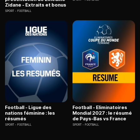
Zidane - Extraits et bonus
SPORT
FOOTBALL
Football - Ligue des
Football - Eliminatoires
nations féminine : les
Mondial 2027 : le résumé
résumés
de Pays-Bas vs France
SPORT
FOOTBALL
SPORT
FOOTBALL