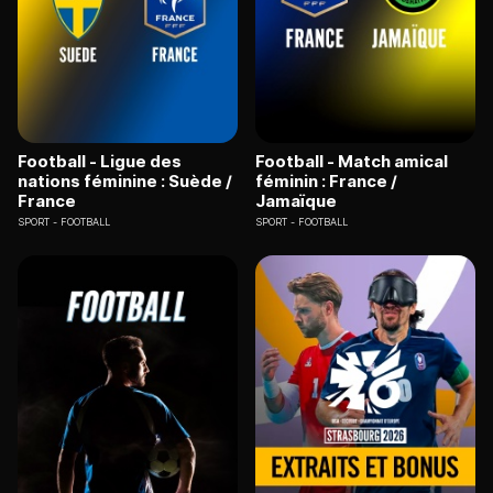
Football - Ligue des
Football - Match amical
nations féminine : Suède /
féminin : France /
France
Jamaïque
SPORT
FOOTBALL
SPORT
FOOTBALL