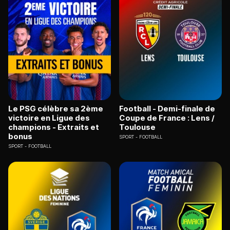
Le PSG célèbre sa 2ème
Football - Demi-finale de
victoire en Ligue des
Coupe de France : Lens /
champions - Extraits et
Toulouse
bonus
SPORT
FOOTBALL
SPORT
FOOTBALL