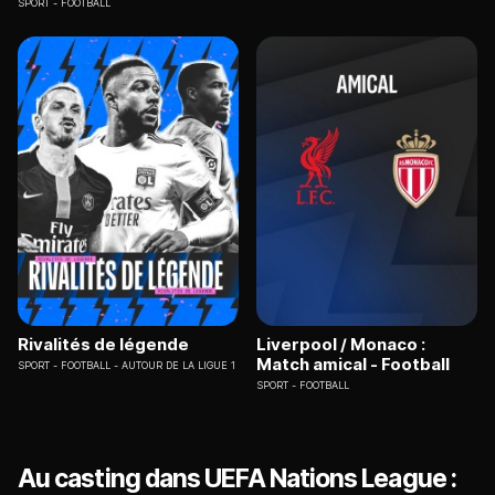
SPORT
FOOTBALL
Rivalités de légende
Liverpool / Monaco :
Match amical - Football
SPORT
FOOTBALL - AUTOUR DE LA LIGUE 1
SPORT
FOOTBALL
Au casting dans UEFA Nations League :