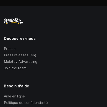
Découvrez-nous
Presse
Press releases (en)
Molotov Advertising
Join the team
Besoin d'aide
Aide en ligne
Politique de confidentialité