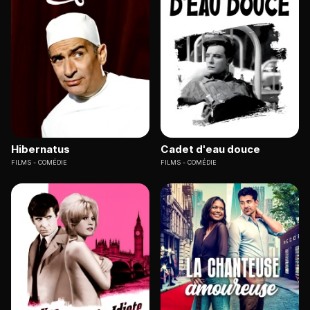
Hibernatus
Cadet d'eau douce
FILMS
COMÉDIE
FILMS
COMÉDIE