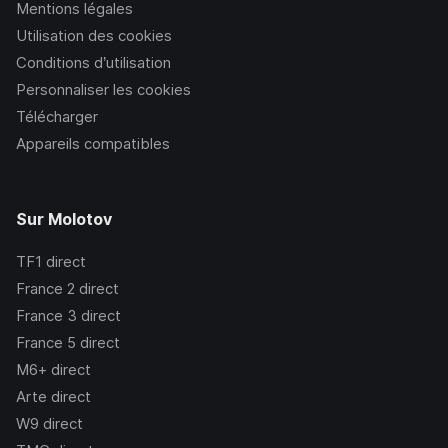
Mentions légales
Utilisation des cookies
Conditions d’utilisation
Personnaliser les cookies
Télécharger
Appareils compatibles
Sur Molotov
TF1
direct
France 2
direct
France 3
direct
France 5
direct
M6+
direct
Arte
direct
W9
direct