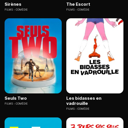
Sirènes
The Escort
FILMS
COMÉDIE
FILMS
COMÉDIE
Seuls Two
Les bidasses en
vadrouille
FILMS
COMÉDIE
FILMS
COMÉDIE