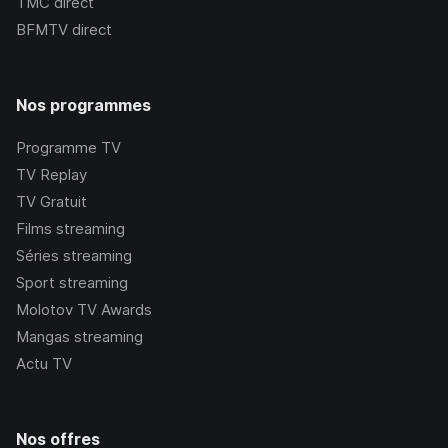
TMC
direct
BFMTV
direct
Nos programmes
Programme TV
TV Replay
TV Gratuit
Films streaming
Séries streaming
Sport streaming
Molotov TV Awards
Mangas streaming
Actu TV
Nos offres