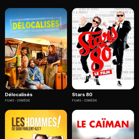
Délocalisés
Stars 80
FILMS
COMÉDIE
FILMS
COMÉDIE