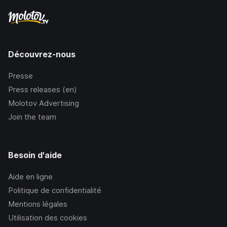
Découvrez-nous
Presse
Press releases (en)
Molotov Advertising
Join the team
Besoin d'aide
Aide en ligne
Politique de confidentialité
Mentions légales
Utilisation des cookies