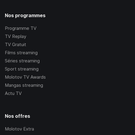
Nos programmes
Programme TV
TV Replay
TV Gratuit
Films streaming
Séries streaming
Sport streaming
Molotov TV Awards
Mangas streaming
Actu TV
Nos offres
Molotov Extra