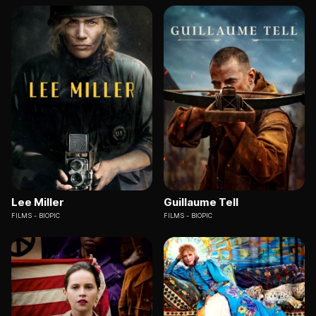
Lee Miller
Guillaume Tell
FILMS
BIOPIC
FILMS
BIOPIC