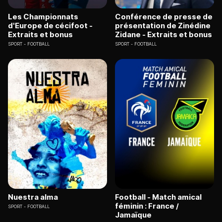
Les Championnats
Conférence de presse de
d'Europe de cécifoot -
présentation de Zinédine
Extraits et bonus
Zidane - Extraits et bonus
SPORT
FOOTBALL
SPORT
FOOTBALL
Nuestra alma
Football - Match amical
féminin : France /
SPORT
FOOTBALL
Jamaïque