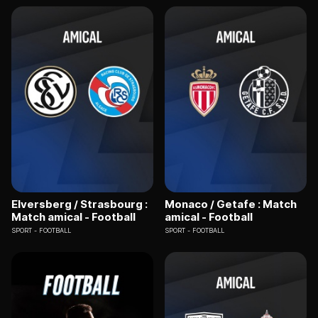
Elversberg / Strasbourg :
Monaco / Getafe : Match
Match amical - Football
amical - Football
SPORT
FOOTBALL
SPORT
FOOTBALL