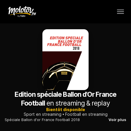
Edition spéciale Ballon d'Or France
Football
en streaming & replay
Bientôt disponible
Sport en streaming
Football en streaming
Spéciale Ballon d'or France Football 2018
Voir plus