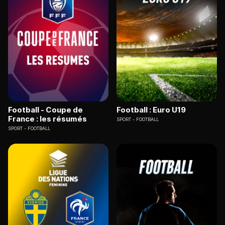
Football - Coupe de
Football : Euro U19
France : les résumés
SPORT
FOOTBALL
SPORT
FOOTBALL