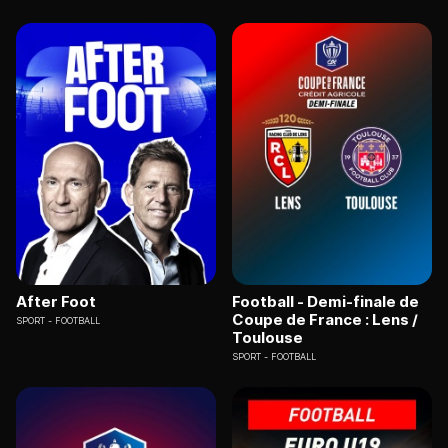
After Foot
Football - Demi-finale de
Coupe de France : Lens /
SPORT
FOOTBALL
Toulouse
SPORT
FOOTBALL