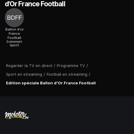
d'Or France Football
Ballon d'or
France
Football
Evénement
Sportif
Regarder la TV en direct
/
Programme TV
/
Sport en streaming
/
Football en streaming
/
Edition spéciale Ballon d'Or France Football