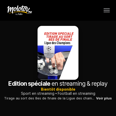
Edition spéciale
en streaming & replay
Bientôt disponible
Sport en streaming
Football en streaming
Tirage au sort des 8es de finale de la Ligue des champions et des 16es de finale de la Ligue Europa.
Voir plus