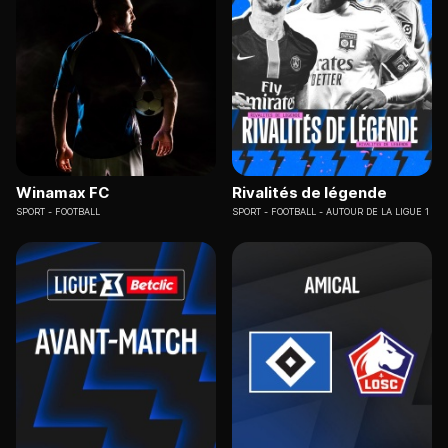
Winamax FC
Rivalités de légende
SPORT
FOOTBALL
SPORT
FOOTBALL - AUTOUR DE LA LIGUE 1