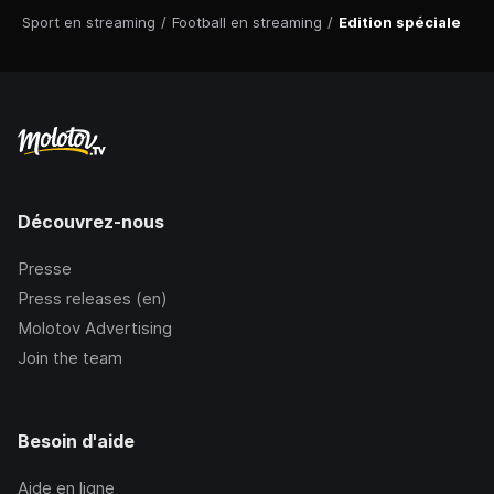
Sport en streaming
/
Football en streaming
/
Edition spéciale
Découvrez-nous
Presse
Press releases (en)
Molotov Advertising
Join the team
Besoin d'aide
Aide en ligne