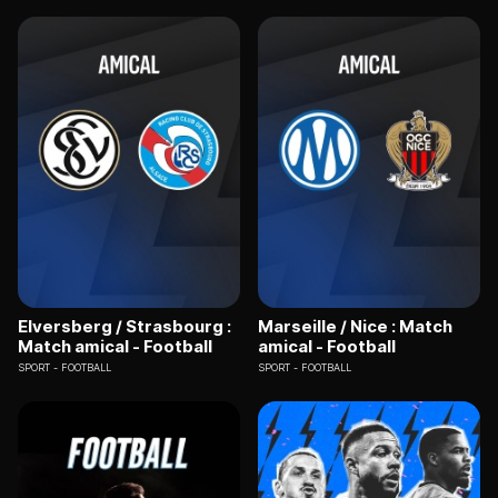
Elversberg / Strasbourg :
Marseille / Nice : Match
Match amical - Football
amical - Football
SPORT
FOOTBALL
SPORT
FOOTBALL