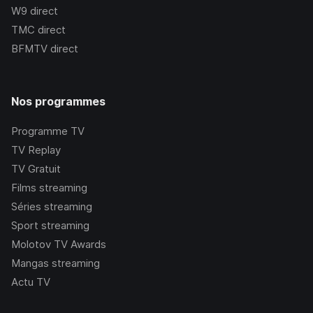
W9
direct
TMC
direct
BFMTV
direct
Nos programmes
Programme TV
TV Replay
TV Gratuit
Films streaming
Séries streaming
Sport streaming
Molotov TV Awards
Mangas streaming
Actu TV