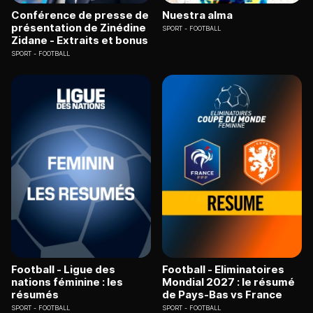
Conférence de presse de
Nuestra alma
présentation de Zinédine
SPORT
FOOTBALL
Zidane - Extraits et bonus
SPORT
FOOTBALL
Football - Ligue des
Football - Eliminatoires
nations féminine : les
Mondial 2027 : le résumé
résumés
de Pays-Bas vs France
SPORT
FOOTBALL
SPORT
FOOTBALL