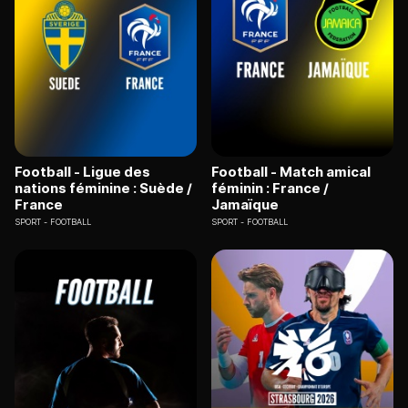
Football - Ligue des
Football - Match amical
nations féminine : Suède /
féminin : France /
France
Jamaïque
SPORT
FOOTBALL
SPORT
FOOTBALL