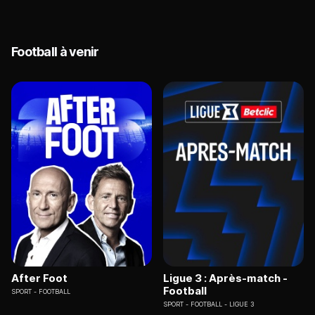
Football à venir
After Foot
Ligue 3 : Après-match -
Football
SPORT
FOOTBALL
SPORT
FOOTBALL - LIGUE 3