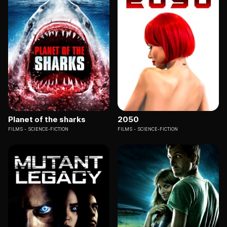
Planet of the sharks
2050
FILMS
SCIENCE-FICTION
FILMS
SCIENCE-FICTION