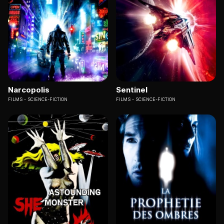
Narcopolis
Sentinel
FILMS
SCIENCE-FICTION
FILMS
SCIENCE-FICTION