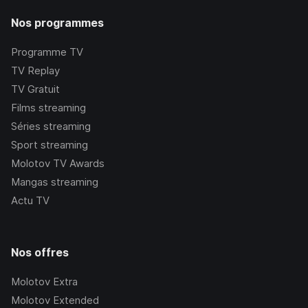
Nos programmes
Programme TV
TV Replay
TV Gratuit
Films streaming
Séries streaming
Sport streaming
Molotov TV Awards
Mangas streaming
Actu TV
Nos offres
Molotov Extra
Molotov Extended