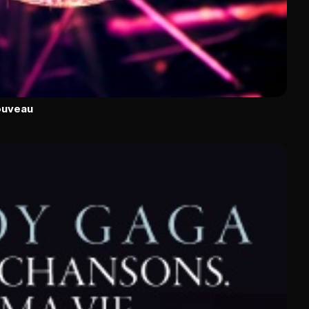
ouveau