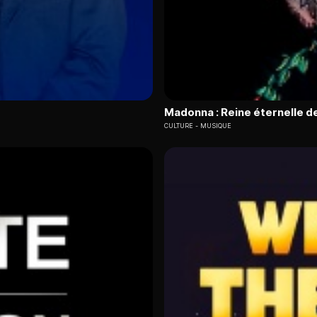
Madonna : Reine éternelle de
CULTURE
MUSIQUE