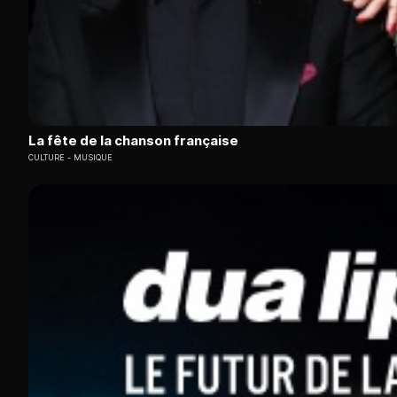
La fête de la chanson française
CULTURE
MUSIQUE