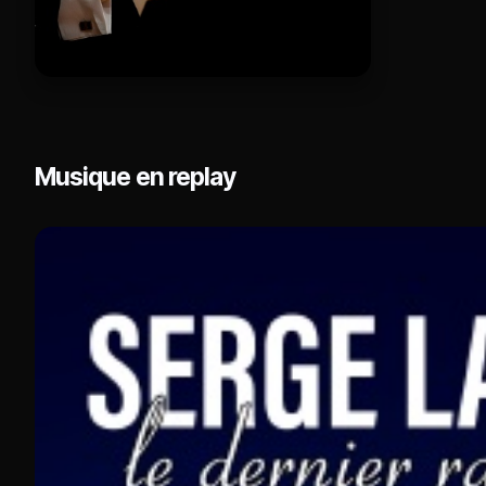
Musique en replay