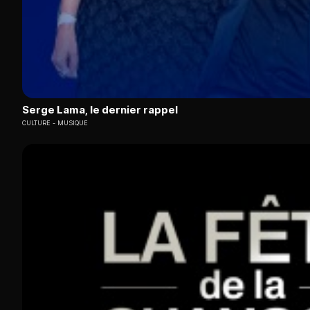
Serge Lama, le dernier rappel
CULTURE
MUSIQUE