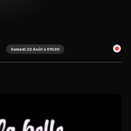
Samedi 22 Août à 01h30