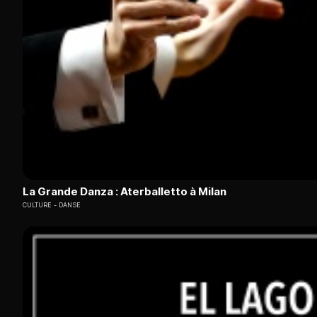
La Grande Danza : Aterballetto à Milan
CULTURE
DANSE