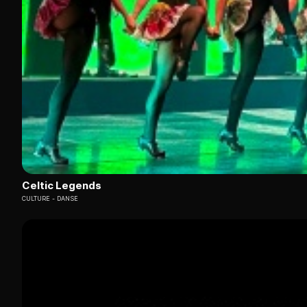
Celtic Legends
CULTURE
DANSE