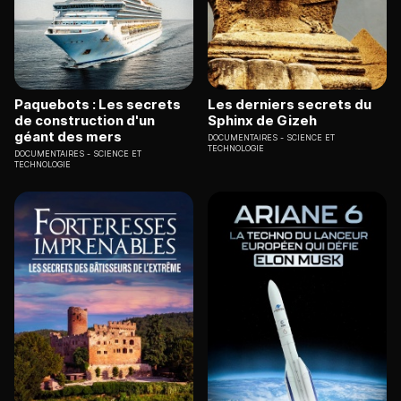
Paquebots : Les secrets
Les derniers secrets du
de construction d'un
Sphinx de Gizeh
géant des mers
DOCUMENTAIRES
SCIENCE ET
TECHNOLOGIE
DOCUMENTAIRES
SCIENCE ET
TECHNOLOGIE