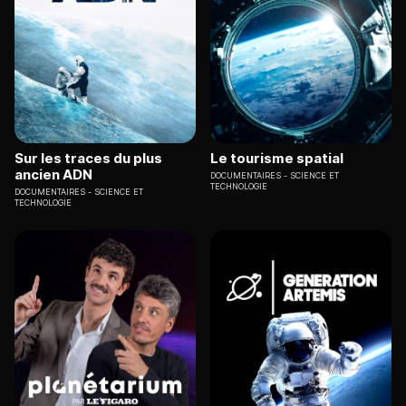
Sur les traces du plus
Le tourisme spatial
ancien ADN
DOCUMENTAIRES
SCIENCE ET
TECHNOLOGIE
DOCUMENTAIRES
SCIENCE ET
TECHNOLOGIE