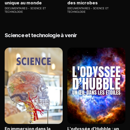
unique au monde
des microbes
DOCUMENTAIRES
SCIENCE ET
DOCUMENTAIRES
SCIENCE ET
TECHNOLOGIE
TECHNOLOGIE
Science et technologie à venir
En immersion dans la
L'odyssée d'Hubble : un