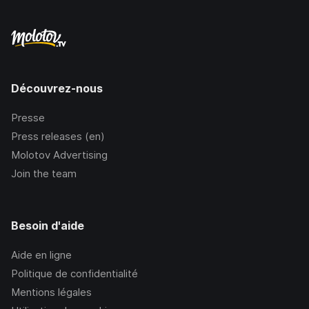
Découvrez-nous
Presse
Press releases (en)
Molotov Advertising
Join the team
Besoin d'aide
Aide en ligne
Politique de confidentialité
Mentions légales