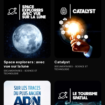
Space explorers : avec
Catalyst
vue sur la lune
DOCUMENTAIRES
SCIENCE ET
TECHNOLOGIE
DOCUMENTAIRES
SCIENCE ET
TECHNOLOGIE