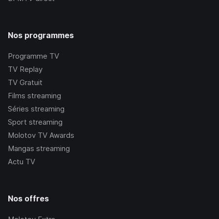
Nos programmes
Programme TV
TV Replay
TV Gratuit
Films streaming
Séries streaming
Sport streaming
Molotov TV Awards
Mangas streaming
Actu TV
Nos offres