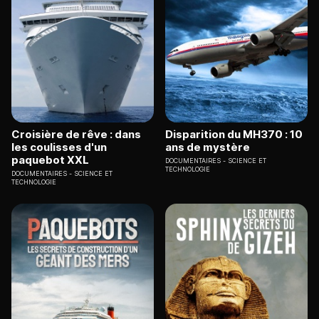
Croisière de rêve : dans
Disparition du MH370 : 10
les coulisses d'un
ans de mystère
paquebot XXL
DOCUMENTAIRES
SCIENCE ET
TECHNOLOGIE
DOCUMENTAIRES
SCIENCE ET
TECHNOLOGIE