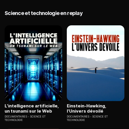
Science et technologie en replay
L'intelligence artificielle,
Einstein-Hawking,
un tsunami sur le Web
l'Univers dévoilé
DOCUMENTAIRES
SCIENCE ET
DOCUMENTAIRES
SCIENCE ET
TECHNOLOGIE
TECHNOLOGIE