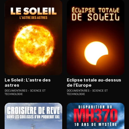
Le Soleil : L'astre des
Eclipse totale au-dessus
astres
de l'Europe
DOCUMENTAIRES
SCIENCE ET
DOCUMENTAIRES
SCIENCE ET
TECHNOLOGIE
TECHNOLOGIE