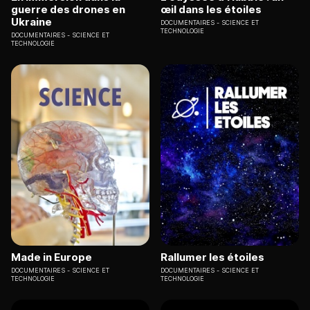
guerre des drones en
œil dans les étoiles
Ukraine
DOCUMENTAIRES
SCIENCE ET
TECHNOLOGIE
DOCUMENTAIRES
SCIENCE ET
TECHNOLOGIE
Made in Europe
Rallumer les étoiles
DOCUMENTAIRES
SCIENCE ET
DOCUMENTAIRES
SCIENCE ET
TECHNOLOGIE
TECHNOLOGIE