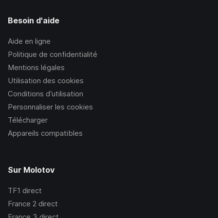
Besoin d'aide
Aide en ligne
Politique de confidentialité
Mentions légales
Utilisation des cookies
Conditions d’utilisation
Personnaliser les cookies
Télécharger
Appareils compatibles
Sur Molotov
TF1
direct
France 2
direct
France 3
direct