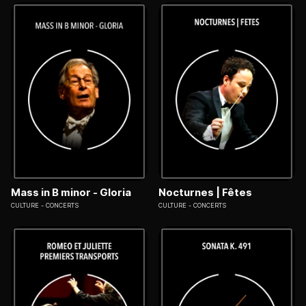
Mass in B minor - Gloria
Nocturnes | Fêtes
CULTURE
CONCERTS
CULTURE
CONCERTS