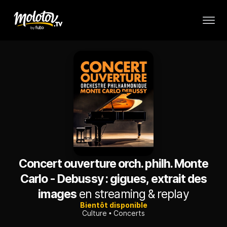
Concert ouverture orch. philh. Monte
Carlo - Debussy : gigues, extrait des
images
en streaming & replay
Bientôt disponible
Culture
Concerts