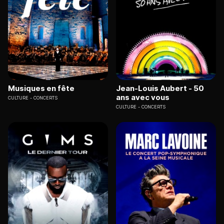
Musiques en fête
Jean-Louis Aubert - 50
ans avec vous
CULTURE
CONCERTS
CULTURE
CONCERTS