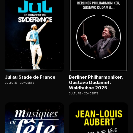
Jul au Stade de France
Berliner Philharmoniker,
Gustavo Dudamel :
CULTURE
CONCERTS
Waldbühne 2025
CULTURE
CONCERTS