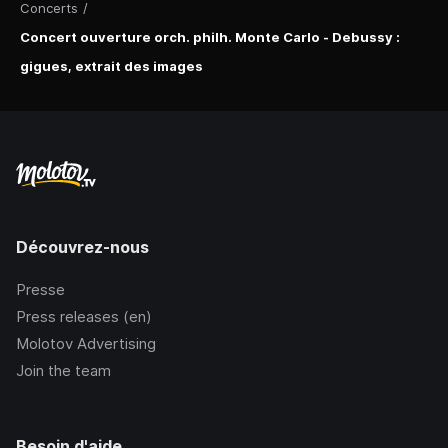
Concerts
/
Concert ouverture orch. philh. Monte Carlo - Debussy :
gigues, extrait des images
Découvrez-nous
Presse
Press releases (en)
Molotov Advertising
Join the team
Besoin d'aide