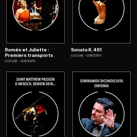
Roméo et Juliette :
Sonata K. 491
Premiers transports
CULTURE
CONCERTS
CULTURE
CONCERTS