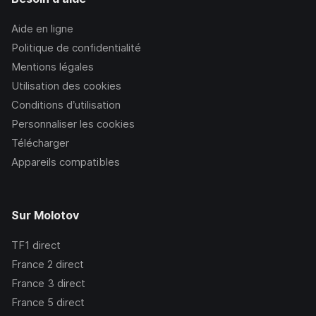
Aide en ligne
Politique de confidentialité
Mentions légales
Utilisation des cookies
Conditions d’utilisation
Personnaliser les cookies
Télécharger
Appareils compatibles
Sur Molotov
TF1
direct
France 2
direct
France 3
direct
France 5
direct