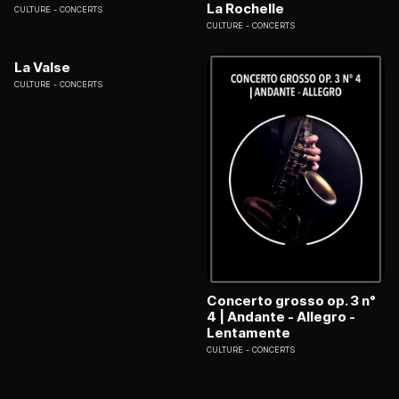
La Rochelle
CULTURE
CONCERTS
CULTURE
CONCERTS
La Valse
CULTURE
CONCERTS
Concerto grosso op. 3 n°
4 | Andante - Allegro -
Lentamente
CULTURE
CONCERTS