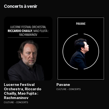
Concerts à venir
Lucerne Festival
Pavane
Orchestra, Riccardo
CULTURE
CONCERTS
Chailly, Mao Fujita :
Rachmaninov
CULTURE
CONCERTS