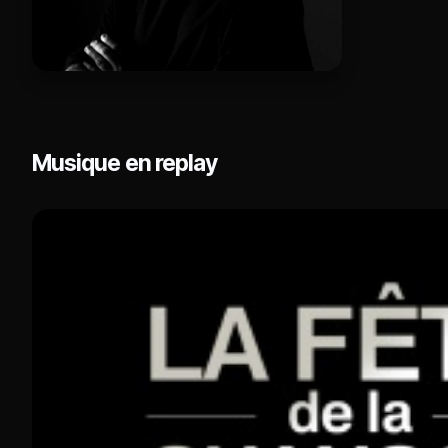
Musique en replay