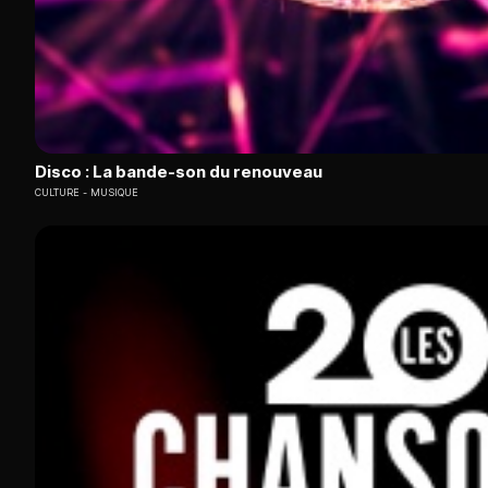
Disco : La bande-son du renouveau
CULTURE
MUSIQUE