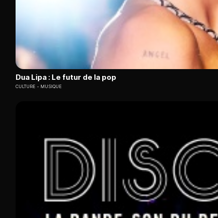
Dua Lipa : Le futur de la pop
CULTURE
MUSIQUE