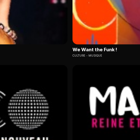
We Want the Funk !
CULTURE
MUSIQUE