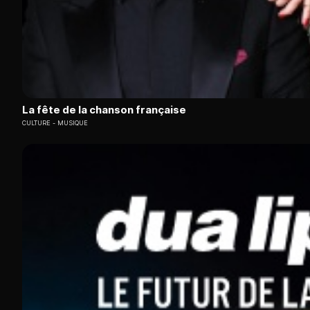
La fête de la chanson française
CULTURE
MUSIQUE