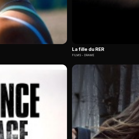
La fille du RER
FILMS
DRAME