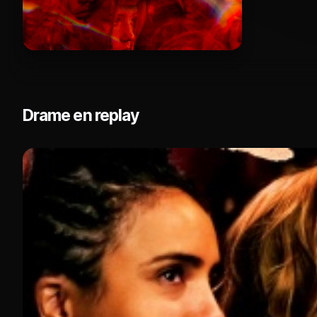
Drame en replay