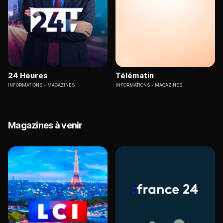
24 Heures
Télématin
INFORMATIONS
MAGAZINES
INFORMATIONS
MAGAZINES
Magazines à venir