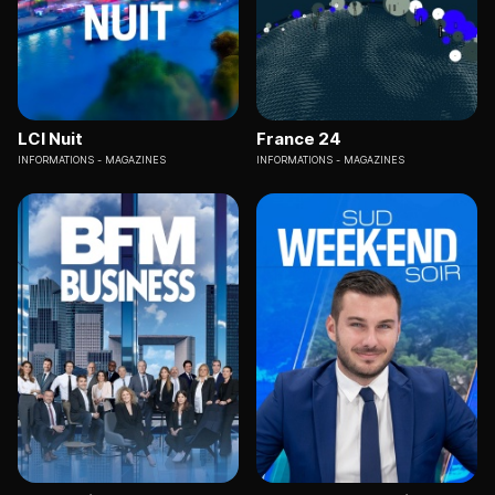
LCI Nuit
France 24
INFORMATIONS
MAGAZINES
INFORMATIONS
MAGAZINES