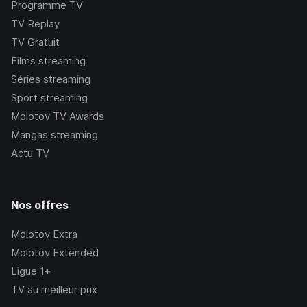
Programme TV
TV Replay
TV Gratuit
Films streaming
Séries streaming
Sport streaming
Molotov TV Awards
Mangas streaming
Actu TV
Nos offres
Molotov Extra
Molotov Extended
Ligue 1+
TV au meilleur prix