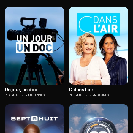
Un jour, un doc
C dans l'air
INFORMATIONS
MAGAZINES
INFORMATIONS
MAGAZINES