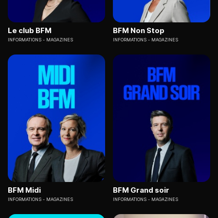
Le club BFM
BFM Non Stop
INFORMATIONS
MAGAZINES
INFORMATIONS
MAGAZINES
BFM Midi
BFM Grand soir
INFORMATIONS
MAGAZINES
INFORMATIONS
MAGAZINES