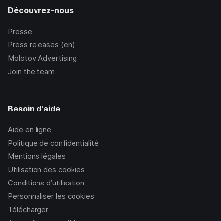
Découvrez-nous
Presse
Press releases (en)
Molotov Advertising
Join the team
Besoin d'aide
Aide en ligne
Politique de confidentialité
Mentions légales
Utilisation des cookies
Conditions d’utilisation
Personnaliser les cookies
Télécharger