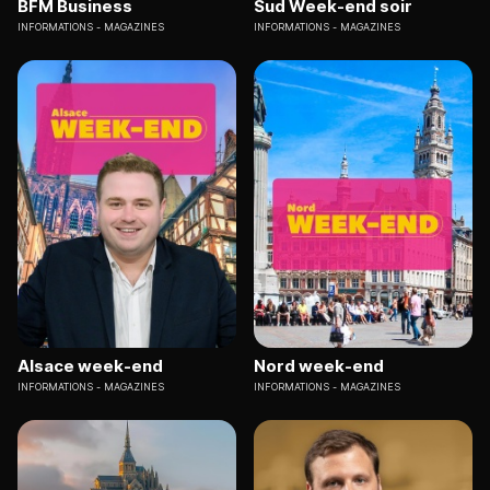
BFM Business
Sud Week-end soir
INFORMATIONS
MAGAZINES
INFORMATIONS
MAGAZINES
Alsace week-end
Nord week-end
INFORMATIONS
MAGAZINES
INFORMATIONS
MAGAZINES