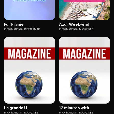
Full Frame
Azur Week-end
INFORMATIONS
INDÉTERMINÉ
INFORMATIONS
MAGAZINES
La grande H.
12 minutes with
INFORMATIONS
MAGAZINES
INFORMATIONS
MAGAZINES