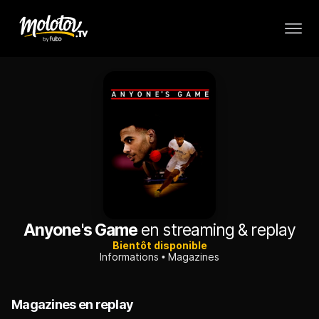
Anyone's Game
en streaming & replay
Bientôt disponible
Informations
Magazines
Magazines en replay