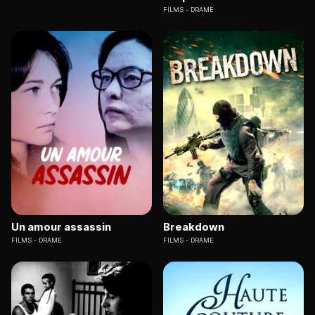
FILMS
DRAME
Un amour assassin
Breakdown
FILMS
DRAME
FILMS
DRAME