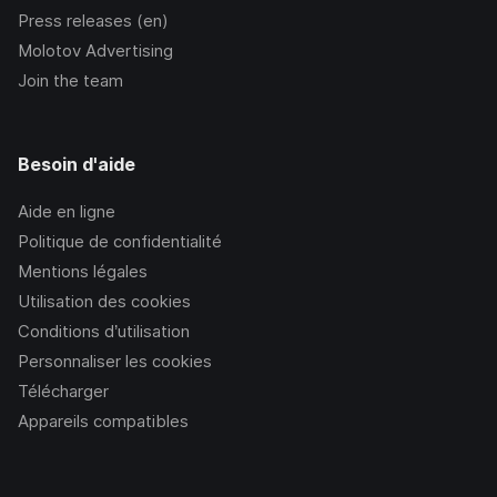
Press releases (en)
Molotov Advertising
Join the team
Besoin d'aide
Aide en ligne
Politique de confidentialité
Mentions légales
Utilisation des cookies
Conditions d’utilisation
Personnaliser les cookies
Télécharger
Appareils compatibles