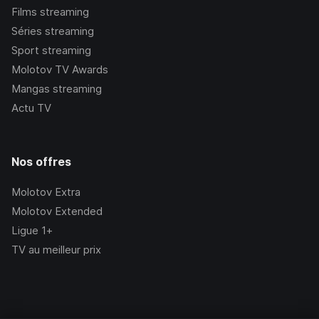
Films streaming
Séries streaming
Sport streaming
Molotov TV Awards
Mangas streaming
Actu TV
Nos offres
Molotov Extra
Molotov Extended
Ligue 1+
TV au meilleur prix