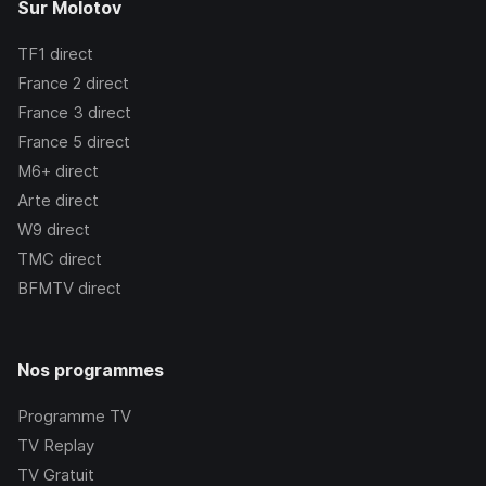
Sur Molotov
TF1
direct
France 2
direct
France 3
direct
France 5
direct
M6+
direct
Arte
direct
W9
direct
TMC
direct
BFMTV
direct
Nos programmes
Programme TV
TV Replay
TV Gratuit