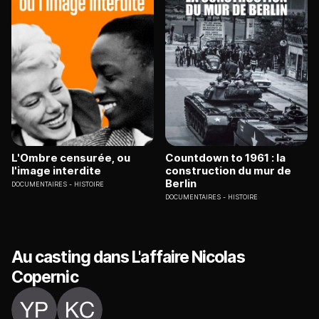
L'Ombre censurée, ou
Countdown to 1961 : la
l'image interdite
construction du mur de
Berlin
DOCUMENTAIRES
HISTOIRE
DOCUMENTAIRES
HISTOIRE
Au casting dans L'affaire Nicolas
Copernic