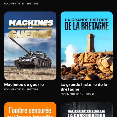
DOCUMENTAIRES
HISTOIRE
Machines de guerre
La grande histoire de la
Bretagne
DOCUMENTAIRES
HISTOIRE
DOCUMENTAIRES
HISTOIRE