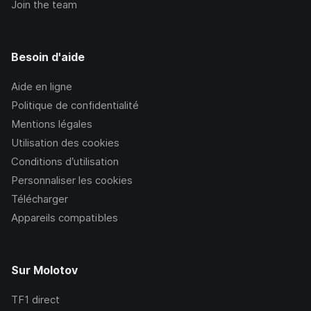
Join the team
Besoin d'aide
Aide en ligne
Politique de confidentialité
Mentions légales
Utilisation des cookies
Conditions d’utilisation
Personnaliser les cookies
Télécharger
Appareils compatibles
Sur Molotov
TF1
direct