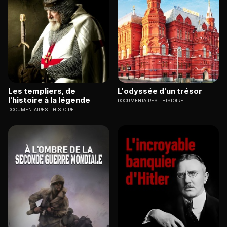
Les templiers, de
L'odyssée d'un trésor
l'histoire à la légende
DOCUMENTAIRES
HISTOIRE
DOCUMENTAIRES
HISTOIRE