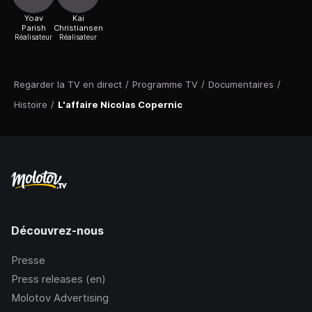
Yoav
Kai
Parish
Christiansen
Réalisateur
Réalisateur
Regarder la TV en direct
/
Programme TV
/
Documentaires
/
Histoire
/
L'affaire Nicolas Copernic
Découvrez-nous
Presse
Press releases (en)
Molotov Advertising