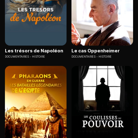
Les trésors de Napoléon
Le cas Oppenheimer
DOCUMENTAIRES
HISTOIRE
DOCUMENTAIRES
HISTOIRE