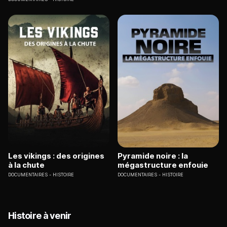
Les vikings : des origines
Pyramide noire : la
à la chute
mégastructure enfouie
DOCUMENTAIRES
HISTOIRE
DOCUMENTAIRES
HISTOIRE
Histoire à venir