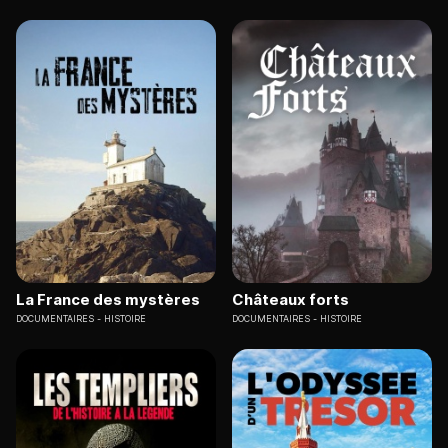
La France des mystères
Châteaux forts
DOCUMENTAIRES
HISTOIRE
DOCUMENTAIRES
HISTOIRE