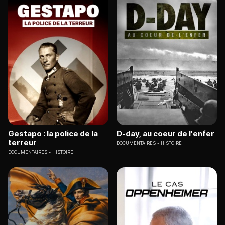
Gestapo : la police de la
D-day, au coeur de l'enfer
terreur
DOCUMENTAIRES
HISTOIRE
DOCUMENTAIRES
HISTOIRE