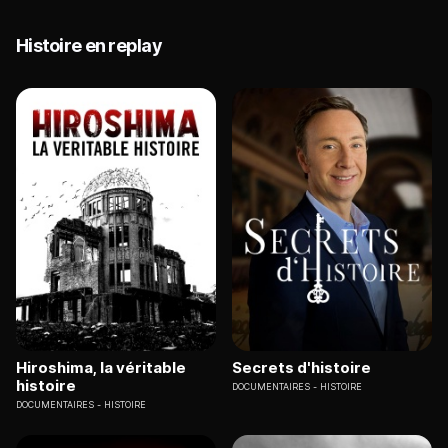
Histoire en replay
Hiroshima, la véritable
Secrets d'histoire
histoire
DOCUMENTAIRES
HISTOIRE
DOCUMENTAIRES
HISTOIRE